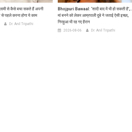
ामी से कैसे बचा सकते हैं अपनी
Bhojpuri Bawaal: ‘शादी बाद में भी हो सकती है’,
र से पहले करना होगा ये काम
मां बनने को लेकर आम्रपाली दुबे ने जताई ऐसी इच्छा,
निरहुआ भी रह गए हैरान
Dr. Anil Tripathi
2026-08-06
Dr. Anil Tripathi