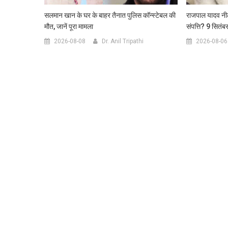
सलमान खान के घर के बाहर तैनात पुलिस कॉन्स्टेबल की
राजपाल यादव नील
मौत, जानें पूरा मामला
संपत्ति? 9 सितंब
2026-08-08
Dr. Anil Tripathi
2026-08-06