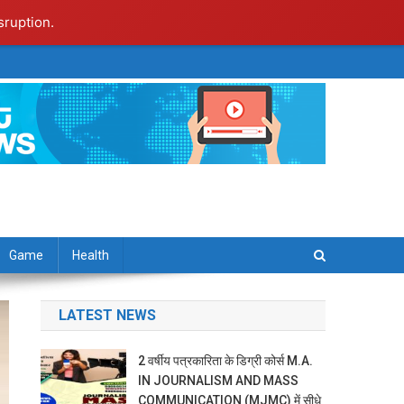
sruption.
Game
Health
LATEST NEWS
2 वर्षीय पत्रकारिता के डिग्री कोर्स M.A.
IN JOURNALISM AND MASS
COMMUNICATION (MJMC) में सीधे