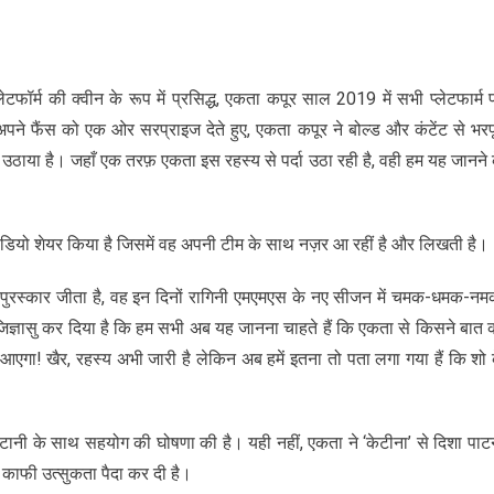
ॉर्म की क्वीन के रूप में प्रसिद्ध, एकता कपूर साल 2019 में सभी प्लेटफार्म 
ै। अपने फैंस को एक ओर सरप्राइज देते हुए, एकता कपूर ने बोल्ड और कंटेंट से भरप
दा उठाया है। जहाँ एक तरफ़ एकता इस रहस्य से पर्दा उठा रही है, वही हम यह जानने 
डियो शेयर किया है जिसमें वह अपनी टीम के साथ नज़र आ रहीं है और लिखती है।
ए पुरस्कार जीता है, वह इन दिनों रागिनी एमएमएस के नए सीजन में चमक-धमक-नम
र जिज्ञासु कर दिया है कि हम सभी अब यह जानना चाहते हैं कि एकता से किसने बात 
ा! खैर, रहस्य अभी जारी है लेकिन अब हमें इतना तो पता लगा गया हैं कि शो 
 पटानी के साथ सहयोग की घोषणा की है। यही नहीं, एकता ने ‘केटीना’ से दिशा पाट
 काफी उत्सुकता पैदा कर दी है।