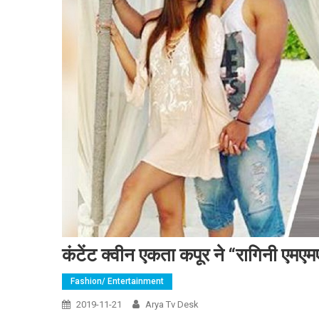
कंटेंट क्वीन एकता कपूर ने “रागिनी एम
Fashion/ Entertainment
2019-11-21
Arya Tv Desk