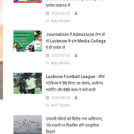
प्रवेश लखनऊ में
2025-08-25
Dr. Ajay Shukla
Journalism में Admission लेना हो
तो Lucknow के इस Media College
में ही प्रवेश लें
2023-07-03
Dr. Ajay Shukla
Lucknow Football League : चौक
स्टेडियम में 90 मिनट का रोमांच, अलीगंज
स्पोर्टिंग और RBI क्लब ने मारी बाजी
2026-08-08
Dr. Anil Tripathi
प्रवासी पक्षियों को मिलेगा नया आशियाना,
10 स्थानों पर विकसित होंगे प्राकृतिक
ठिकाने