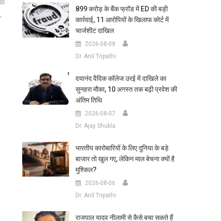
899 करोड़ के बैंक फ्रॉड में ED की बड़ी
…
कार्रवाई, 11 आरोपियों के खिलाफ कोर्ट में
चार्जशीट दाखिल
2026-08-08
Dr. Anil Tripathi
दयानंद वैदिक कॉलेज उरई में दाखिले का
सुनहरा मौका, 10 अगस्त तक बढ़ी प्रवेश की
अंतिम तिथि
2026-08-07
Dr. Ajay Shukla
भारतीय कारोबारियों के लिए दुनिया के बड़े
बाजार तो खुल गए, लेकिन माल बेचना क्यों है
मुश्किल?
2026-08-06
Dr. Anil Tripathi
राजपाल यादव नीलामी से कैसे बचा सकते हैं