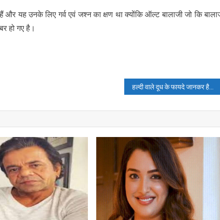
 हैं और यह उनके लिए गर्व एवं जश्न का क्षण था क्योंकि ऑल्ट बालाजी जो कि बाला
बर हो गए है।
हल्दी वाले दूध के फायदे जानकर हैरान रह जायेंगे आप