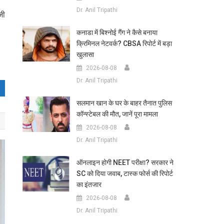
Dr. Anil Tripathi
जी
कनाडा में बिश्नोई गैंग ने कैसे बनाया
क्रिमिनल नेटवर्क? CBSA रिपोर्ट में बड़ा
खुलासा
2026-08-08
Dr. Anil Tripathi
सलमान खान के घर के बाहर तैनात पुलिस
कॉन्स्टेबल की मौत, जानें पूरा मामला
2026-08-08
Dr. Anil Tripathi
ऑनलाइन होगी NEET परीक्षा? सरकार ने
SC को दिया जवाब, टास्क फोर्स की रिपोर्ट
का इंतजार
2026-08-08
Dr. Anil Tripathi