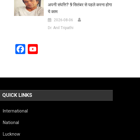
अपनी संपत्ति? 9 सितंबर से पहले करना होगा
ये काम
2026-08-06
Dr. Anil Tripathi
Facebook
YouTube
Channel
QUICK LINKS
International
National
Lucknow