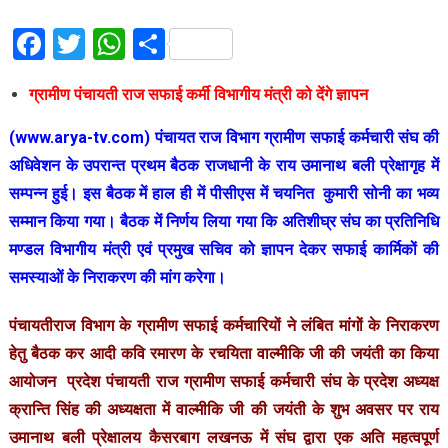
Facebook
Twitter
WhatsApp
Share
ग्रामीण पंचायती राज सफाई कर्मी विभागीय मंत्री को देंगे ज्ञापन
(www.arya-tv.com) पंचायत राज विभाग ग्रामीण सफाई कर्मचारी संघ की
अधिवेशन के उपरान्त प्रथम बैठक राजधानी के राय उमानाथ बली प्रेक्षागृह में
सम्पन्न हुई। इस बैठक में हाल ही में पीसीएस में चयनित कुमारी सोनी का भव्य
सम्मान किया गया। बैठक में निर्णय लिया गया कि अतिशीघ्र संघ का प्रतिनिधि
मण्डल विभागीय मंत्री एवं प्रमुख सचिव को ज्ञापन देकर सफाई कार्मिकों की
समस्याओं के निराकरण की मांग करेगा।
पंचायतीराज विभाग के ग्रामीण सफाई कर्मचारियों ने लंबित मांगों के निराकरण
हेतु बैठक कर आदी कवि रमारण के रचयिता वाल्मीकि जी की जयंती का किया
आयोजन प्रदेश पंचायती राज ग्रामीण सफाई कर्मचारी संघ के प्रदेश अध्यक्ष
क्रान्ति सिंह की अध्यक्षता में वाल्मीकि जी की जयंती के शुभ अवसर पर राय
उमानाथ बली प्रेक्षालय कैसरबाग लखनऊ में संघ द्वारा एक अति महत्वपूर्ण