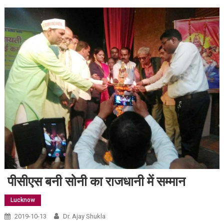
पीसीएस बनी सोनी का राजधानी में सम्मान
Lucknow
2019-10-13
Dr. Ajay Shukla