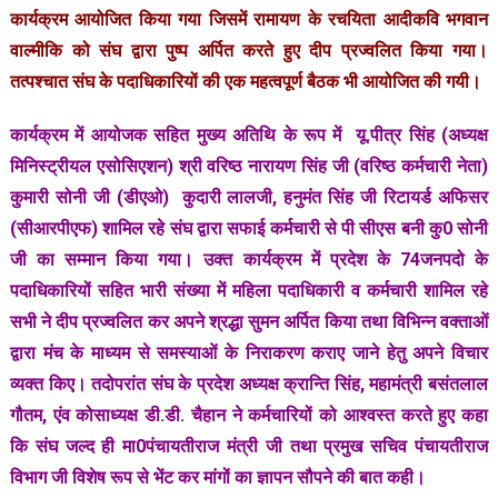
कार्यक्रम आयोजित किया गया जिसमें रामायण के रचयिता आदीकवि भगवान
वाल्मीकि को संघ द्वारा पुष्प अर्पित करते हुए दीप प्रज्वलित किया गया।
तत्पश्चात संघ के पदाधिकारियों की एक महत्वपूर्ण बैठक भी आयोजित की गयी।
कार्यक्रम में आयोजक सहित मुख्य अतिथि के रूप में यू.पीत्र सिंह (अध्यक्ष
मिनिस्ट्रीयल एसोसिएशन) श्री वरिष्ठ नारायण सिंह जी (वरिष्ठ कर्मचारी नेता)
कुमारी सोनी जी (डीएओ) कुदारी लालजी, हनुमंत सिंह जी रिटायर्ड अफिसर
(सीआरपीएफ) शामिल रहे संघ द्वारा सफाई कर्मचारी से पी सीएस बनी कु0 सोनी
जी का सम्मान किया गया। उक्त कार्यक्रम में प्रदेश के 74जनपदो के
पदाधिकारियों सहित भारी संख्या में महिला पदाधिकारी व कर्मचारी शामिल रहे
सभी ने दीप प्रज्वलित कर अपने श्रद्धा सुमन अर्पित किया तथा विभिन्न वक्ताओं
द्वारा मंच के माध्यम से समस्याओं के निराकरण कराए जाने हेतु अपने विचार
व्यक्त किए। तदोपरांत संघ के प्रदेश अध्यक्ष क्रान्ति सिंह, महामंत्री बसंतलाल
गौतम, एंव कोसाध्यक्ष डी.डी. चैहान ने कर्मचारियों को आश्वस्त करते हुए कहा
कि संघ जल्द ही मा0पंचायतीराज मंत्री जी तथा प्रमुख सचिव पंचायतीराज
विभाग जी विशेष रूप से भेंट कर मांगों का ज्ञापन सौपने की बात कही।