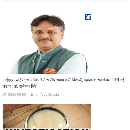
आईएएस-आईपीएस अधिकारियों से सीधे संवाद करेंगे विद्यार्थी, युवाओं के सपनों को मिलेगी नई
उड़ान : डॉ. राजेश्वर सिंह
2026-08-08
Dr. Ajay Shukla