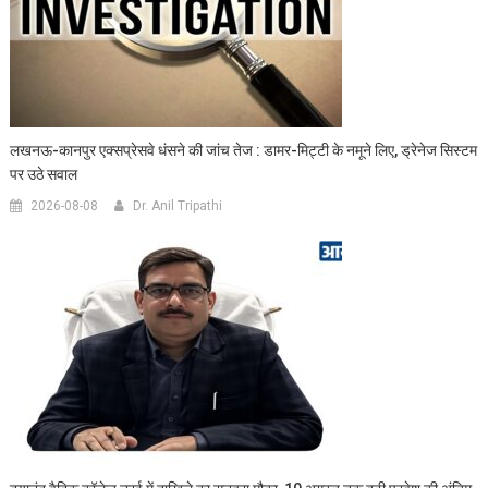
लखनऊ-कानपुर एक्सप्रेसवे धंसने की जांच तेज : डामर-मिट्टी के नमूने लिए, ड्रेनेज सिस्टम
पर उठे सवाल
2026-08-08
Dr. Anil Tripathi