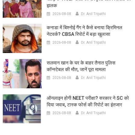
झलक
2026-08-08
Dr. Anil Tripathi
कनाडा में बिश्नोई गैंग ने कैसे बनाया क्रिमिनल
नेटवर्क? CBSA रिपोर्ट में बड़ा खुलासा
2026-08-08
Dr. Anil Tripathi
सलमान खान के घर के बाहर तैनात पुलिस
कॉन्स्टेबल की मौत, जानें पूरा मामला
2026-08-08
Dr. Anil Tripathi
ऑनलाइन होगी NEET परीक्षा? सरकार ने SC को
दिया जवाब, टास्क फोर्स की रिपोर्ट का इंतजार
2026-08-08
Dr. Anil Tripathi