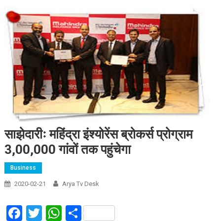
साझेदारीः महिंद्रा इंश्योरेंस ब्रोकर्स प्रोग्राम
3,00,000 गांवों तक पहुंचेगा
Business
2020-02-21
Arya Tv Desk
Facebook
Twitter
WhatsApp
Share