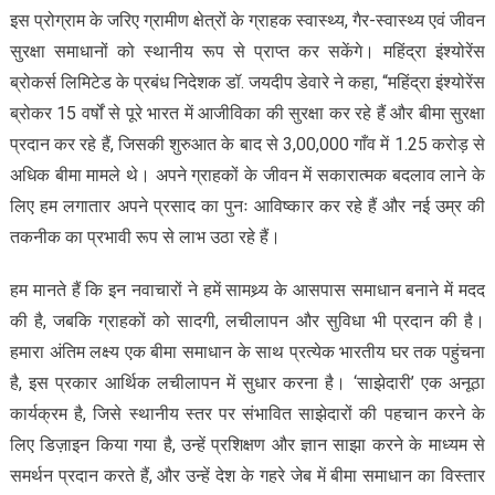
इस प्रोग्राम के जरिए ग्रामीण क्षेत्रों के ग्राहक स्वास्थ्य, गैर-स्वास्थ्य एवं जीवन
सुरक्षा समाधानों को स्थानीय रूप से प्राप्त कर सकेंगे। महिंद्रा इंश्योरेंस
ब्रोकर्स लिमिटेड के प्रबंध निदेशक डॉ. जयदीप डेवारे ने कहा, “महिंद्रा इंश्योरेंस
ब्रोकर 15 वर्षों से पूरे भारत में आजीविका की सुरक्षा कर रहे हैं और बीमा सुरक्षा
प्रदान कर रहे हैं, जिसकी शुरुआत के बाद से 3,00,000 गाँव में 1.25 करोड़ से
अधिक बीमा मामले थे। अपने ग्राहकों के जीवन में सकारात्मक बदलाव लाने के
लिए हम लगातार अपने प्रसाद का पुनः आविष्कार कर रहे हैं और नई उम्र की
तकनीक का प्रभावी रूप से लाभ उठा रहे हैं।
हम मानते हैं कि इन नवाचारों ने हमें सामथ्र्य के आसपास समाधान बनाने में मदद
की है, जबकि ग्राहकों को सादगी, लचीलापन और सुविधा भी प्रदान की है।
हमारा अंतिम लक्ष्य एक बीमा समाधान के साथ प्रत्येक भारतीय घर तक पहुंचना
है, इस प्रकार आर्थिक लचीलापन में सुधार करना है। ‘साझेदारी’ एक अनूठा
कार्यक्रम है, जिसे स्थानीय स्तर पर संभावित साझेदारों की पहचान करने के
लिए डिज़ाइन किया गया है, उन्हें प्रशिक्षण और ज्ञान साझा करने के माध्यम से
समर्थन प्रदान करते हैं, और उन्हें देश के गहरे जेब में बीमा समाधान का विस्तार