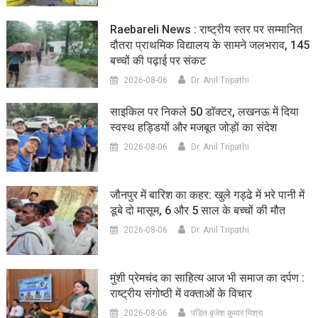
Raebareli News : राष्ट्रीय स्तर पर सम्मानित
दौतरा प्राथमिक विद्यालय के सामने जलभराव, 145
बच्चों की पढ़ाई पर संकट
2026-08-06
Dr. Anil Tripathi
साइकिल पर निकले 50 डॉक्टर, लखनऊ में दिया
स्वस्थ हड्डियों और मजबूत जोड़ों का संदेश
2026-08-06
Dr. Anil Tripathi
जौनपुर में बारिश का कहर: खुले गड्ढे में भरे पानी में
डूबे दो मासूम, 6 और 5 साल के बच्चों की मौत
2026-08-06
Dr. Anil Tripathi
मुंशी प्रेमचंद का साहित्य आज भी समाज का दर्पण :
राष्ट्रीय संगोष्ठी में वक्ताओं के विचार
2026-08-06
पंडित बृजेश कुमार मिश्रा