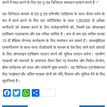
करने में मदद करने के लिए एंड-टू-एंड डिजिटल समाधान प्रदान करते हैं।”
एक डिजिटल माध्यम से एंड-टू-एंड एम्पैनमेंट प्रक्रिया के साथ सेल्स पर्सन के
रूप में कार्य करने के लिए एक सर्टिफिकेट के साथ 1,00,000 से अधिक
भागीदारों को सशक्त करने के लिए सजेड़ाचारियों को, जिसमें एक ऑनलाइन
प्रशिक्षण पाठ्यक्रम और एक परीक्षा शामिल है। कम से कम एक व्यक्ति मानक
10 वीं शैक्षिक योग्यता कार्यक्रम के लिए नामांकन कर सकते हैं। एमआईबीएल
प्रमाणीकरण के साथ-साथ पीओएसपी के माध्यम से पेश किए जाने वाले उत्पादों
के लिए ऑनलाइन प्रशिक्षण प्रदान करने की सुविधा प्रदान करेगा। ग्रामीण
ग्राहकों की जरूरतों के आसपास तैयार किए गए पेपरलेस और निर्बाध लेनदेन,
बीमा प्रक्रिया को सरल और परेशानी मुक्त बनाएंगे। यह डिजिटल ट्रांजेक्शनल
मोड ’साझेदार’और अंतिम ग्राहक दोनों को गति, विकल्प और सुविधा देने के लिए
सुसज्जित है।
Facebook
Twitter
WhatsApp
Share