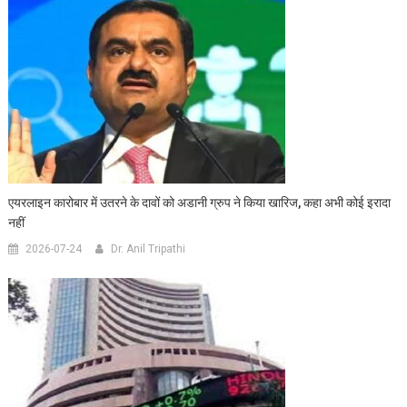
एयरलाइन कारोबार में उतरने के दावों को अडानी ग्रुप ने किया खारिज, कहा अभी कोई इरादा
नहीं
2026-07-24
Dr. Anil Tripathi