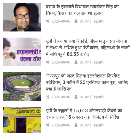
बसपा के इकलौते विधायक उमाशंकर सिंह का
निधन, कैंसर का चल रहा था इलाज
2026-08-06
Dr. Anil Tripathi
यूपी ने बनाया नया रिकॉर्ड, पीएम मातृ वंदना योजना
में लक्ष्य से अधिक हुआ पंजीकरण; महिलाओं के खातों
में सीधे पहुंचे 86.55 करोड़
2026-08-06
Dr. Anil Tripathi
गोरखपुर को जल्द मिलेगा इंटरनेशनल क्रिकेट
स्टेडियम, 3 महीने में 20 प्रतिशत काम पूरा, जानिए
क्या है खासियत
2026-08-06
Dr. Anil Tripathi
यूपी के स्कूलों में 15,613 आंगनबाड़ी केंद्रों का
स्थानांतरण,15 अगस्त तक शिफ्टिंग के निर्देश
2026-08-06
Dr. Anil Tripathi