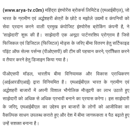
(www.arya-tv.c0m)
महिंद्रा इंश्योरेंस ब्रोकर्स लिमिटेड (एमआईबीएल), जो
भारत के ग्रामीण एवं अर्द्धशहरी क्षेत्रों के छोटे व मझोले उद्यमों व कंपनियों को
सेवा प्रदान करने वाली प्रमुख कंपोजिट इंश्योरेंस ब्रोकिंग कंपनी है, ने
‘साझेदारी’ शुरू की है। साझेदारी एक अनूठा पार्टनरशिप प्रोग्राम है जिसे
फिजिकल एवं डिजिटल (फिजिटल) मोड्स के जरिए बीमा वितरण हेतु सर्टिफाइड
पाॅइंट ऑफ सेल्स पर्सन्स (पीओएसपी) की टीम की पहचान करने, प्रश्क्षिित करने
व तैयार करने हेतु डिजाइन किया गया है।
पीओएसपी माॅडल, भारतीय बीमा विनियामक और विकास प्राधिकरण
(आईआरडीएआई) द्वारा विनियमित है। एमआईबीएल भारत के ग्रामीण एवं
अर्द्धशहरी बाजारों में अपनी विशाल भौगोलिक मौजूदगी का लाभ उठाते हुए
साझेदारी को अधिक से अधिक प्रभावी बनाने का प्रयास करेगा। इस साझेदारी
के जरिए, एमआईबीएल का उद्देश्य इन बाजारों के लोगों को आजीविका का
वैकल्पिक साधन उपलब्ध कराते हुए और देश में बीमा जागरूकता व पैठ बढ़ाते हुए
उन्हें सशक्त बनाना है।