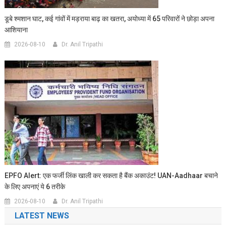
डूबे श्मशान घाट, कई गांवों में मड़राया बाढ़ का खतरा, अयोध्या में 65 परिवारों ने छोड़ा अपना
आशियाना
2026-08-10
Dr. Anil Tripathi
EPFO Alert: एक फर्जी लिंक खाली कर सकता है बैंक अकाउंट! UAN-Aadhaar बचाने
के लिए अपनाएं ये 6 तरीके
2026-08-10
Dr. Anil Tripathi
LATEST NEWS