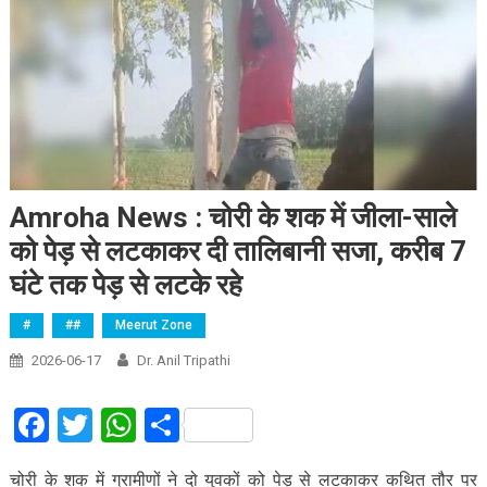
Amroha News : चोरी के शक में जीला-साले
को पेड़ से लटकाकर दी तालिबानी सजा, करीब 7
घंटे तक पेड़ से लटके रहे
#
##
Meerut Zone
2026-06-17
Dr. Anil Tripathi
Facebook
Twitter
WhatsApp
Share
चोरी के शक में ग्रामीणों ने दो युवकों को पेड़ से लटकाकर कथित तौर पर