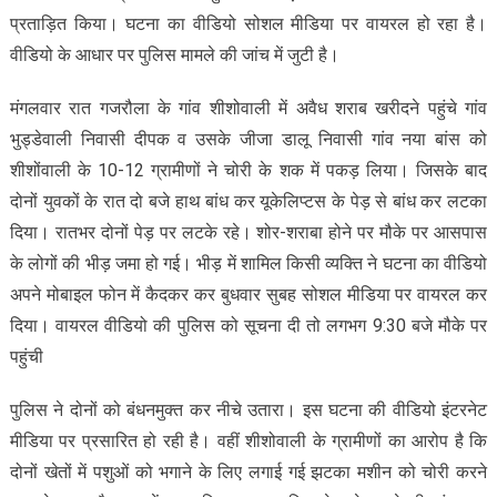
प्रताड़ित किया। घटना का वीडियो सोशल मीडिया पर वायरल हो रहा है।
वीडियो के आधार पर पुलिस मामले की जांच में जुटी है।
मंगलवार रात गजरौला के गांव शीशोवाली में अवैध शराब खरीदने पहुंचे गांव
भुड्डेवाली निवासी दीपक व उसके जीजा डालू निवासी गांव नया बांस को
शीशोंवाली के 10-12 ग्रामीणों ने चोरी के शक में पकड़ लिया। जिसके बाद
दोनों युवकों के रात दो बजे हाथ बांध कर यूकेलिप्टस के पेड़ से बांध कर लटका
दिया। रातभर दोनों पेड़ पर लटके रहे। शोर-शराबा होने पर मौके पर आसपास
के लोगों की भीड़ जमा हो गई। भीड़ में शामिल किसी व्यक्ति ने घटना का वीडियो
अपने मोबाइल फोन में कैदकर कर बुधवार सुबह सोशल मीडिया पर वायरल कर
दिया। वायरल वीडियो की पुलिस को सूचना दी तो लगभग 9:30 बजे मौके पर
पहुंची
पुलिस ने दोनों को बंधनमुक्त कर नीचे उतारा। इस घटना की वीडियो इंटरनेट
मीडिया पर प्रसारित हो रही है। वहीं शीशोवाली के ग्रामीणों का आरोप है कि
दोनों खेतों में पशुओं को भगाने के लिए लगाई गई झटका मशीन को चोरी करने