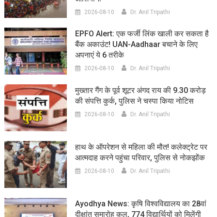
2026-08-10
Dr. Anil Tripathi
EPFO Alert: एक फर्जी लिंक खाली कर सकता है
बैंक अकाउंट! UAN-Aadhaar बचाने के लिए
अपनाएं ये 6 तरीके
2026-08-10
Dr. Anil Tripathi
मुख्तार गैंग के पूर्व शूटर अंगद राय की 9.30 करोड़
की संपत्ति कुर्क, पुलिस ने चस्पा किया नोटिस
2026-08-10
Dr. Anil Tripathi
हाथ के ऑपरेशन से महिला की मौत! कलेक्ट्रेट पर
आत्मदाह करने पहुंचा परिवार, पुलिस से नोकझोंक
2026-08-10
Dr. Anil Tripathi
Ayodhya News: कृषि विश्वविद्यालय का 28वां
दीक्षांत समारोह कल, 774 विद्यार्थियों को मिलेंगी