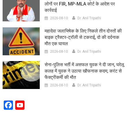
लोगों पर FIR, MP-MLA कोर्ट के आदेश पर
कार्रवाई
2026-08-10
Dr. Anil Tripathi
महादेवा जलाभिषेक के लिए निकले तीन दोस्तों की
बाइक ट्रैक्टर-ट्रॉली से टकराई, दो की दर्दनाक
मौत एक घायल
2026-08-10
Dr. Anil Tripathi
सेना-पुलिस भर्ती में असफल युवक ने दी जान, घरेलू
कलह में युवक ने उठाया खौफनाक कदम; करंट से
फैक्ट्रीकर्मी की मौत
2026-08-10
Dr. Anil Tripathi
Facebook
YouTube
Channel