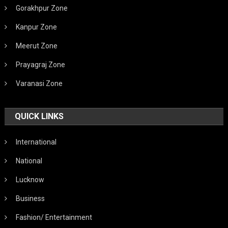
Gorakhpur Zone
Kanpur Zone
Meerut Zone
Prayagraj Zone
Varanasi Zone
QUICK LINKS
International
National
Lucknow
Business
Fashion/ Entertainment