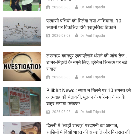
2026-08-08
Dr. Anil Tripathi
प्रवासी पक्षियों को मिलेगा नया आशियाना, 10
स्थानों पर विकसित होंगे प्राकृतिक ठिकाने
2026-08-08
Dr. Anil Tripathi
लखनऊ-कानपुर एक्सप्रेसवे धंसने की जांच तेज :
डामर-मिट्टी के नमूने लिए, ड्रेनेज सिस्टम पर उठे
सवाल
2026-08-08
Dr. Anil Tripathi
Pilibhit News : न्याय न मिलने पर 10 अगस्त को
आत्मदाह की चेतावनी, मृतका के परिजन ने घर के
बाहर लगाया फ्लैक्स!
2026-08-08
Dr. Anil Tripathi
दिल्ली में ‘साड़ी शस्त्र’ प्रदर्शनी का आगाज,
साड़ियों में दिखी भारत की संस्कृति और विरासत की