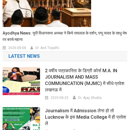
Ayodhya News: यूपी विधानसभा अध्यक्ष ने किये रामलला के दर्शन, पप्पू यादव के साधु भेष
पर बरसे महाना
2026-08-08
Dr. Anil Tripathi
LATEST NEWS
2 वर्षीय पत्रकारिता के डिग्री कोर्स M.A. IN
JOURNALISM AND MASS
COMMUNICATION (MJMC) में सीधे प्रवेश
लखनऊ में
2025-08-25
Dr. Ajay Shukla
Journalism में Admission लेना हो तो
Lucknow के इस Media College में ही प्रवेश
लें