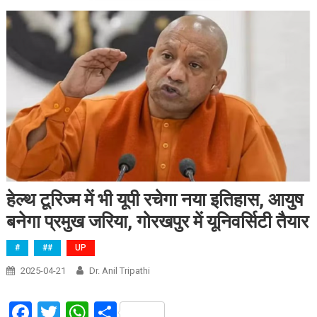
हेल्थ टूरिज्म में भी यूपी रचेगा नया इतिहास, आयुष
बनेगा प्रमुख जरिया, गोरखपुर में यूनिवर्सिटी तैयार
#
##
UP
2025-04-21
Dr. Anil Tripathi
Facebook
Twitter
WhatsApp
Share