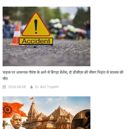
सड़क पर अचानक गौवंश के आने से बिगड़ा बैलेंस, दो डीसीएम की भीषण भिड़ंत से चालक की
मौत
2026-08-08
Dr. Anil Tripathi