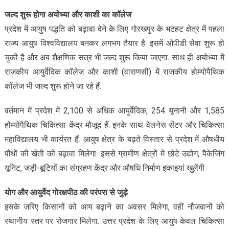
जल्द शुरू होगा अयोध्या और काशी का कॉलेज
प्रदेश में आयुष पद्धति को बढ़ावा देने के लिए गोरखपुर के भटहट क्षेत्र में पहला
राज्य आयुष विश्वविद्यालय बनकर लगभग तैयार है. इसमें ओपीडी सेवा शुरू हो
चुकी है और अब शैक्षणिक सत्र भी जल्द शुरू किया जाएगा. साथ ही अयोध्या में
राजकीय आयुर्वेदिक कॉलेज और काशी (वाराणसी) में राजकीय होम्योपैथिक
कॉलेज भी जल्द शुरू होने जा रहे हैं.
वर्तमान में प्रदेश में 2,100 से अधिक आयुर्वेदिक, 254 यूनानी और 1,585
होम्योपैथिक चिकित्सा केंद्र मौजूद हैं. इनके साथ वेलनेस सेंटर और चिकित्सा
महाविद्यालय भी कार्यरत हैं. आयुष क्षेत्र के बढ़ते विस्तार से प्रदेश में औषधीय
पौधों की खेती को बढ़ावा मिलेगा. इससे ग्रामीण क्षेत्रों में छोटे उद्योग, पैकेजिंग
यूनिट, जड़ी-बूटियों का संग्रहण केंद्र और औषधि निर्माण इकाइयां खुलेंगी
योग और आयुर्वेद गोरक्षपीठ की परंपरा से जुड़े
इसके जरिए किसानों को आय बढ़ाने का अवसर मिलेगा, वहीं नौजवानों को
स्थानीय स्तर पर रोजगार मिलेगा. उत्तर प्रदेश के लिए आयुष केवल चिकित्सा