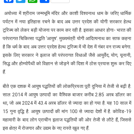
अयोध्या में श्रीराम जन्मभूमि मंदिर और काशी विश्वनाथ धाम के जरिए धार्मिक
पर्यटन में नया इतिहास रचने के बाद अब उत्तर प्रदेश की योगी सरकार हेल्थ
टूरिज्म को लेकर बड़ी योजना पर काम कर रही है. इसका आधार होगा- भारत की
परंपरागत चिकित्सा पद्धति ‘आयुष’. मुख्यमंत्री योगी आदित्यनाथ का साफ कहना
है कि धर्म के बाद अब उत्तर प्रदेश हेल्थ टूरिज्म में भी देश में नंबर वन राज्य बनेगा.
इसके लिए सरकार ने इलाज की परंपरागत विधाओं जैसे आयुर्वेद, योग, यूनानी,
सिद्ध और होम्योपैथी को विज्ञान से जोड़ने की दिशा में ठोस प्रयास शुरू कर दिए
हैं.
बीते एक दशक में आयुष पद्धतियों की लोकप्रियता पूरी दुनिया में तेजी से बढ़ी है.
साल 2014 में आयुष उत्पादों का वैश्विक बाजार करीब 2.85 अरब डॉलर का
था, जो अब 2024 में 43.4 अरब डॉलर से ज्यादा का हो गया है. यह 10 साल में
15 गुना वृद्धि है. आयुष उत्पादों की मांग 100 से ज्यादा देशों में है. कोविड-19
महामारी के बाद लोग प्राचीन इलाज पद्धतियों की ओर तेजी से लौटे हैं, जिससे
इस क्षेत्र में रोजगार और उद्यम के नए रास्ते खुल गए हैं.