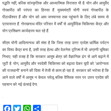
पद्धति नहीं, बल्कि सांस्कृतिक और आध्यात्मिक विरासत भी है. योग और आयुर्वेद
गोरक्षपीठ की परंपरा का हिस्सा हैं. मुख्यमंत्री योगी स्वयं गोरक्षपीठ के
पीठाधीश्वर हैं और योग को आम जनमानस तक पहुंचाने के लिए लंबे समय से
प्रयासरत हैं. गोरखनाथ मंदिर परिसर में वर्षों से आयुर्वेदिक चिकित्सा केंद्र और
योग प्रशिक्षण कार्यक्रम चल रहे हैं.
सीएम योगी आदित्यनाथ की मंशा है कि जिस तरह उत्तर प्रदेश धार्मिक पर्यटन
का विश्व केंद्र बना है, उसी तरह हेल्थ और वेलनेस टूरिज्म में भी अग्रणी भूमिका
निभाए. यही वजह है कि सरकार आयुष क्षेत्र को वैज्ञानिक ढंग से आगे बढ़ाने में
जुटी है. योग, आयुर्वेद और स्वदेशी चिकित्सा को बढ़ावा देकर यूपी को ‘आरोग्यता
की राजधानी’ बनाने की दिशा में तेजी से काम हो रहा है. सरकार को भरोसा है कि
आने वाले वर्षों में आयुष न केवल घरेलू बल्कि वैश्विक स्तर पर उत्तर प्रदेश की
पहचान को नई ऊंचाई देगा.
.
Facebook
Twitter
WhatsApp
Share