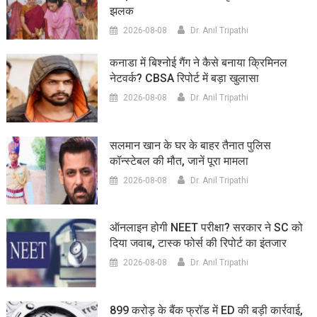
झलक
2026-08-08
Dr. Anil Tripathi
कनाडा में बिश्नोई गैंग ने कैसे बनाया क्रिमिनल
नेटवर्क? CBSA रिपोर्ट में बड़ा खुलासा
2026-08-08
Dr. Anil Tripathi
सलमान खान के घर के बाहर तैनात पुलिस
कॉन्स्टेबल की मौत, जानें पूरा मामला
2026-08-08
Dr. Anil Tripathi
ऑनलाइन होगी NEET परीक्षा? सरकार ने SC को
दिया जवाब, टास्क फोर्स की रिपोर्ट का इंतजार
2026-08-08
Dr. Anil Tripathi
899 करोड़ के बैंक फ्रॉड में ED की बड़ी कार्रवाई,