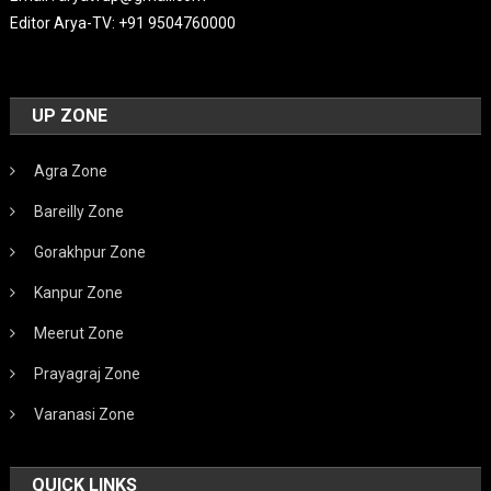
Editor Arya-TV: +91 9504760000
UP ZONE
Agra Zone
Bareilly Zone
Gorakhpur Zone
Kanpur Zone
Meerut Zone
Prayagraj Zone
Varanasi Zone
QUICK LINKS