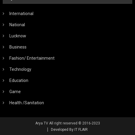
International
National
Lucknow
Business
Fashion/ Entertainment
Technology
Education
Game
Health /Sanitation
Arya TV All right reserved © 2016-2023
Developed By IT FLAIR