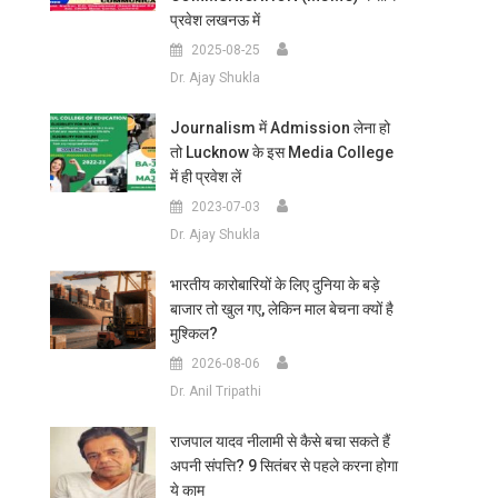
प्रवेश लखनऊ में
2025-08-25
Dr. Ajay Shukla
Journalism में Admission लेना हो
तो Lucknow के इस Media College
में ही प्रवेश लें
2023-07-03
Dr. Ajay Shukla
भारतीय कारोबारियों के लिए दुनिया के बड़े
बाजार तो खुल गए, लेकिन माल बेचना क्यों है
मुश्किल?
2026-08-06
Dr. Anil Tripathi
राजपाल यादव नीलामी से कैसे बचा सकते हैं
अपनी संपत्ति? 9 सितंबर से पहले करना होगा
ये काम