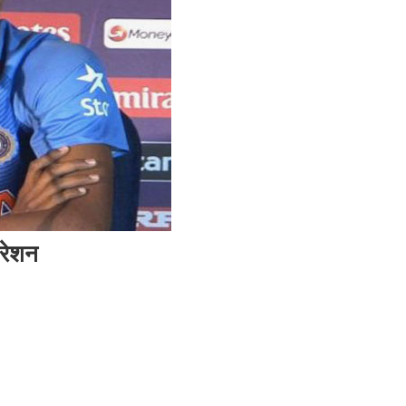
परेशन