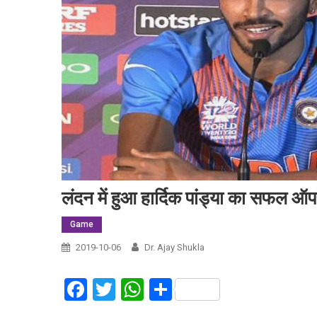
लंदन में हुआ हार्दिक पांड्या का सफल ऑ
Game
2019-10-06
Dr. Ajay Shukla
Facebook
Twitter
WhatsApp
Share