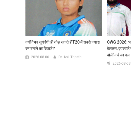
क्यों वैभव सूर्यवंशी ही तोड़ सकते हैं T20 में सबसे ज्यादा
CWG 2026: भारत
रन बनाने का रिकॉर्ड?
वेलकम, एयरपोर्ट 
बोलीं-गर्व का पल
2026-08-06
Dr. Anil Tripathi
2026-08-03