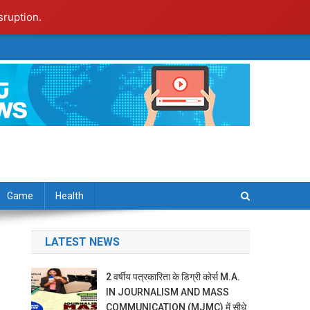
sruption.
Game
Health
LATEST NEWS
2 वर्षीय पत्रकारिता के डिग्री कोर्स M.A.
IN JOURNALISM AND MASS
COMMUNICATION (MJMC) में सीधे