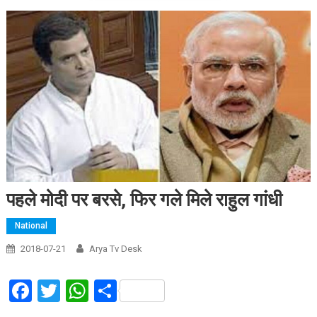
पहले मोदी पर बरसे, फिर गले मिले राहुल गांधी
National
2018-07-21
Arya Tv Desk
Facebook
Twitter
WhatsApp
Share