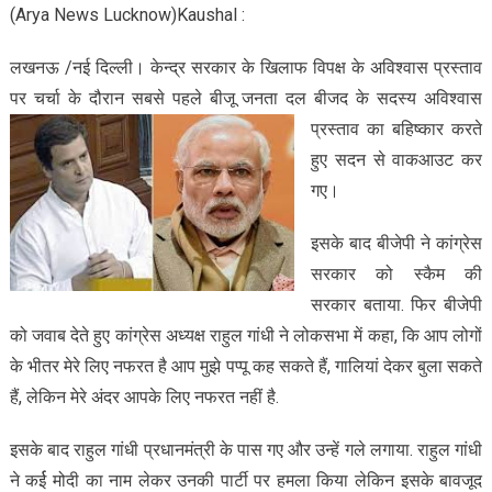
(Arya News Lucknow)Kaushal :
लखनऊ /नई दिल्ली। केन्द्र सरकार के खिलाफ विपक्ष के अविश्वास प्रस्ताव
पर चर्चा के दौरान सबसे पहले बीजू जनता दल बीजद के सदस्य
अविश्वास
प्रस्ताव का बहिष्कार करते
हुए सदन से वाकआउट कर
गए।
इसके बाद बीजेपी ने कांग्रेस
सरकार को स्कैम की
सरकार बताया. फिर बीजेपी
को जवाब देते हुए कांग्रेस अध्यक्ष राहुल गांधी ने लोकसभा में कहा, कि आप लोगों
के भीतर मेरे लिए नफरत है आप मुझे पप्पू कह सकते हैं, गालियां देकर बुला सकते
हैं, लेकिन मेरे अंदर आपके लिए नफरत नहीं है.
इसके बाद राहुल गांधी प्रधानमंत्री के पास गए और उन्हें गले लगाया. राहुल गांधी
ने कर्ई मोदी का नाम लेकर उनकी पार्टी पर हमला किया लेकिन इसके बावजूद