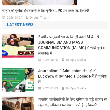
सम्राट को चुनौती और तेजस्वी के लिए मुसीबत… PK अब सबके लिए सिरदर्द!
2026-08-04
Dr. Anil Tripathi
LATEST NEWS
2 वर्षीय पत्रकारिता के डिग्री कोर्स M.A. IN
JOURNALISM AND MASS
COMMUNICATION (MJMC) में सीधे प्रवेश
लखनऊ में
2025-08-25
Dr. Ajay Shukla
Journalism में Admission लेना हो तो
Lucknow के इस Media College में ही प्रवेश
लें
2023-07-03
Dr. Ajay Shukla
भारतीय कारोबारियों के लिए दुनिया के बड़े बाजार तो
खुल गए, लेकिन माल बेचना क्यों है मुश्किल?