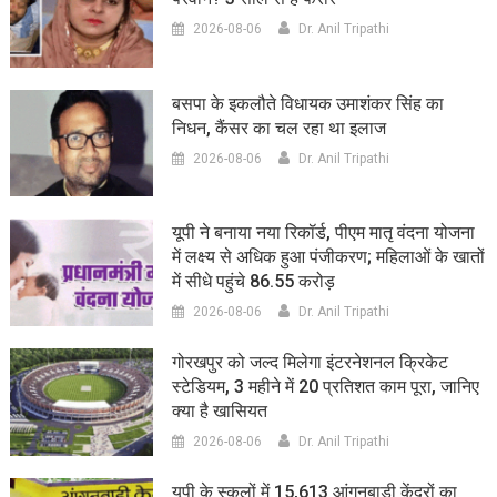
2026-08-06
Dr. Anil Tripathi
बसपा के इकलौते विधायक उमाशंकर सिंह का
निधन, कैंसर का चल रहा था इलाज
2026-08-06
Dr. Anil Tripathi
यूपी ने बनाया नया रिकॉर्ड, पीएम मातृ वंदना योजना
में लक्ष्य से अधिक हुआ पंजीकरण; महिलाओं के खातों
में सीधे पहुंचे 86.55 करोड़
2026-08-06
Dr. Anil Tripathi
गोरखपुर को जल्द मिलेगा इंटरनेशनल क्रिकेट
स्टेडियम, 3 महीने में 20 प्रतिशत काम पूरा, जानिए
क्या है खासियत
2026-08-06
Dr. Anil Tripathi
यूपी के स्कूलों में 15,613 आंगनबाड़ी केंद्रों का