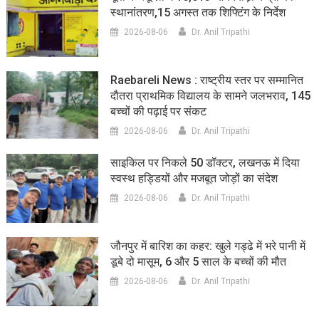
स्थानांतरण,15 अगस्त तक शिफ्टिंग के निर्देश
2026-08-06
Dr. Anil Tripathi
Raebareli News : राष्ट्रीय स्तर पर सम्मानित
दौतरा प्राथमिक विद्यालय के सामने जलभराव, 145
बच्चों की पढ़ाई पर संकट
2026-08-06
Dr. Anil Tripathi
साइकिल पर निकले 50 डॉक्टर, लखनऊ में दिया
स्वस्थ हड्डियों और मजबूत जोड़ों का संदेश
2026-08-06
Dr. Anil Tripathi
जौनपुर में बारिश का कहर: खुले गड्ढे में भरे पानी में
डूबे दो मासूम, 6 और 5 साल के बच्चों की मौत
2026-08-06
Dr. Anil Tripathi