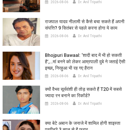
2026-08-06
Dr. Anil Tripathi
राजपाल यादव नीलामी से कैसे बचा सकते हैं अपनी
संपत्ति? 9 सितंबर से पहले करना होगा ये काम
2026-08-06
Dr. Anil Tripathi
Bhojpuri Bawaal: ‘शादी बाद में भी हो सकती
है’,…मां बनने को लेकर आम्रपाली दुबे ने जताई ऐसी
इच्छा, निरहुआ भी रह गए हैरान
2026-08-06
Dr. Anil Tripathi
क्यों वैभव सूर्यवंशी ही तोड़ सकते हैं T20 में सबसे
ज्यादा रन बनाने का रिकॉर्ड?
2026-08-06
Dr. Anil Tripathi
क्या बेटे अबान के जनाजे में शामिल होगी शाइस्ता
परवीन? 3 साल से है फरार