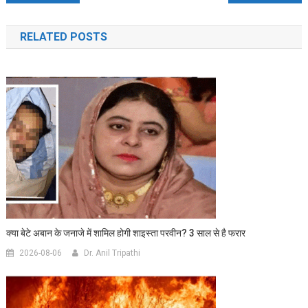
navigation
RELATED POSTS
क्या बेटे अबान के जनाजे में शामिल होगी शाइस्ता परवीन? 3 साल से है फरार
2026-08-06
Dr. Anil Tripathi