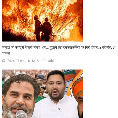
नोएडा की फैक्ट्री में लगी भीषण आग… बुझाने आए दमकलकर्मियों पर गिरी दीवार, 2 की मौत, 3
घायल
2026-08-04
Dr. Anil Tripathi