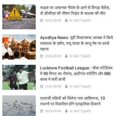
सड़क पर अचानक गौवंश के आने से बिगड़ा बैलेंस,
दो डीसीएम की भीषण भिड़ंत से चालक की मौत
2026-08-08
Dr. Anil Tripathi
Ayodhya News: यूपी विधानसभा अध्यक्ष ने किये
रामलला के दर्शन, पप्पू यादव के साधु भेष पर बरसे
महाना
2026-08-08
Dr. Anil Tripathi
Lucknow Football League : चौक स्टेडियम
में 90 मिनट का रोमांच, अलीगंज स्पोर्टिंग और RBI
क्लब ने मारी बाजी
2026-08-08
Dr. Anil Tripathi
प्रवासी पक्षियों को मिलेगा नया आशियाना, 10
स्थानों पर विकसित होंगे प्राकृतिक ठिकाने
2026-08-08
Dr. Anil Tripathi