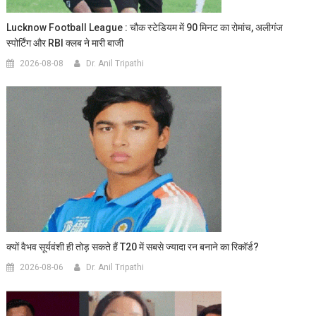
Lucknow Football League : चौक स्टेडियम में 90 मिनट का रोमांच, अलीगंज
स्पोर्टिंग और RBI क्लब ने मारी बाजी
2026-08-08
Dr. Anil Tripathi
क्यों वैभव सूर्यवंशी ही तोड़ सकते हैं T20 में सबसे ज्यादा रन बनाने का रिकॉर्ड?
2026-08-06
Dr. Anil Tripathi