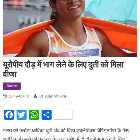
यूरोपीय दौड़ में भाग लेने के लिए दुती को मिला
वीजा
Game
2019-08-10
Dr. Ajay Shukla
Facebook
Twitter
WhatsApp
Share
भारत की फर्राटा धाविका दुती चंद को विश्व एथलेटिक्स चैंपियनशिप के लिए
क्वालिफाई करने की कवायद के तहत यूरोप में दो दौड़ में भाग लेने के लिए