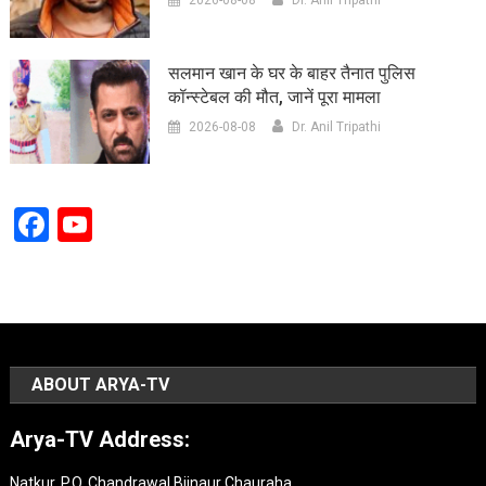
सलमान खान के घर के बाहर तैनात पुलिस
कॉन्स्टेबल की मौत, जानें पूरा मामला
2026-08-08
Dr. Anil Tripathi
Facebook
YouTube
Channel
ABOUT ARYA-TV
Arya-TV Address:
Natkur, P.O. Chandrawal Bijnaur Chauraha