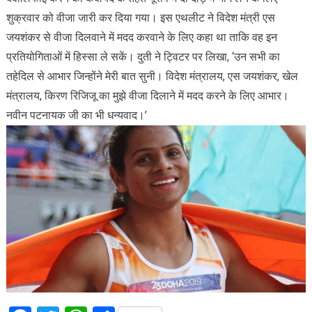
शुक्रवार को वीजा जारी कर दिया गया। इस एथलीट ने विदेश मंत्री एस
जयशंकर से वीजा दिलवाने में मदद करवाने के लिए कहा था ताकि वह इन
प्रतियोगिताओं में हिस्सा ले सकें। दुती ने ट्विटर पर लिखा, ‘उन सभी का
तहेदिल से आभार जिन्होंने मेरी बात सुनी। विदेश मंत्रालय, एस जयशंकर, खेल
मंत्रालय, किरण रिजिजू का मुझे वीजा दिलाने में मदद करने के लिए आभार।
नवीन पटनायक जी का भी धन्यवाद।’