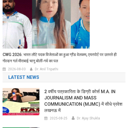
CWG 2026: भारत लौटे पदक विजेताओं का हुआ ग्रैंड वेलकम, एयरपोर्ट पर उतरते ही
गोल्डन गर्ल मीराबाई चानू बोलीं-गर्व का पल
2026-08-03
Dr. Anil Tripathi
LATEST NEWS
2 वर्षीय पत्रकारिता के डिग्री कोर्स M.A. IN
JOURNALISM AND MASS
COMMUNICATION (MJMC) में सीधे प्रवेश
लखनऊ में
2025-08-25
Dr. Ajay Shukla