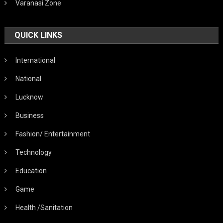
Varanasi Zone
QUICK LINKS
International
National
Lucknow
Business
Fashion/ Entertainment
Technology
Education
Game
Health /Sanitation