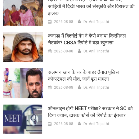
साड़ियों में दिखी भारत की संस्कृति और विरासत की
झलक
2026-08-08
Dr. Anil Tripathi
कनाडा में बिश्नोई गैंग ने कैसे बनाया क्रिमिनल
नेटवर्क? CBSA रिपोर्ट में बड़ा खुलासा
2026-08-08
Dr. Anil Tripathi
सलमान खान के घर के बाहर तैनात पुलिस
कॉन्स्टेबल की मौत, जानें पूरा मामला
2026-08-08
Dr. Anil Tripathi
ऑनलाइन होगी NEET परीक्षा? सरकार ने SC को
दिया जवाब, टास्क फोर्स की रिपोर्ट का इंतजार
2026-08-08
Dr. Anil Tripathi