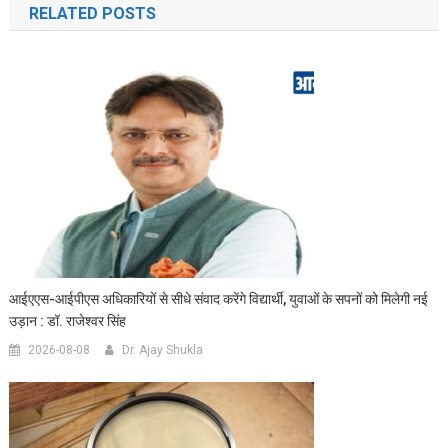
RELATED POSTS
आईएएस-आईपीएस अधिकारियों से सीधे संवाद करेंगे विद्यार्थी, युवाओं के सपनों को मिलेगी नई
उड़ान : डॉ. राजेश्वर सिंह
2026-08-08
Dr. Ajay Shukla