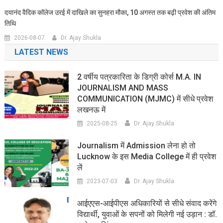
दयानंद वैदिक कॉलेज उरई में दाखिले का सुनहरा मौका, 10 अगस्त तक बढ़ी प्रवेश की अंतिम
तिथि
2026-08-07
Dr. Ajay Shukla
LATEST NEWS
2 वर्षीय पत्रकारिता के डिग्री कोर्स M.A. IN
JOURNALISM AND MASS
COMMUNICATION (MJMC) में सीधे प्रवेश
लखनऊ में
2025-08-25
Dr. Ajay Shukla
Journalism में Admission लेना हो तो
Lucknow के इस Media College में ही प्रवेश
लें
2023-07-03
Dr. Ajay Shukla
आईएएस-आईपीएस अधिकारियों से सीधे संवाद करेंगे
विद्यार्थी, युवाओं के सपनों को मिलेगी नई उड़ान : डॉ.