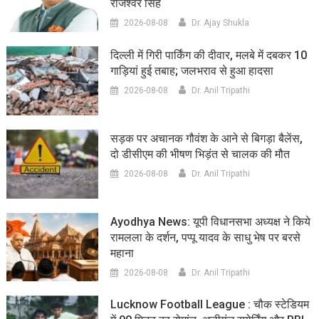
राजेश्वर सिंह
2026-08-08
Dr. Ajay Shukla
दिल्ली में गिरी पार्किंग की दीवार, मलबे में दबकर 10
गाड़ियां हुई तबाह; जलभराव से हुआ हादसा
2026-08-08
Dr. Anil Tripathi
सड़क पर अचानक गौवंश के आने से बिगड़ा बैलेंस,
दो डीसीएम की भीषण भिड़ंत से चालक की मौत
2026-08-08
Dr. Anil Tripathi
Ayodhya News: यूपी विधानसभा अध्यक्ष ने किये
रामलला के दर्शन, पप्पू यादव के साधु भेष पर बरसे
महाना
2026-08-08
Dr. Anil Tripathi
Lucknow Football League : चौक स्टेडियम