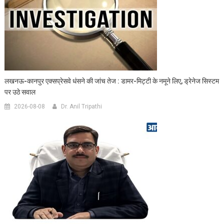
लखनऊ-कानपुर एक्सप्रेसवे धंसने की जांच तेज : डामर-मिट्टी के नमूने लिए, ड्रेनेज सिस्टम
पर उठे सवाल
2026-08-08
Dr. Anil Tripathi