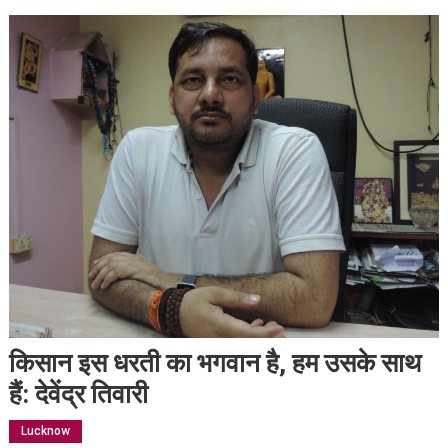
किसान इस धरती का भगवान है, हम उसके साथ
हैं: देवेंद्र तिवारी
Lucknow