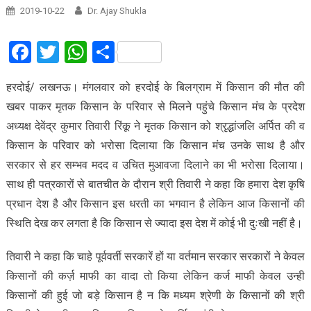
2019-10-22
Dr. Ajay Shukla
Facebook
Twitter
WhatsApp
Share
हरदोई/ लखनऊ। मंगलवार को हरदोई के बिलग्राम में किसान की मौत की
खबर पाकर मृतक किसान के परिवार से मिलने पहुंचे किसान मंच के प्रदेश
अध्यक्ष देवेंद्र कुमार तिवारी रिंकू ने मृतक किसान को श्रृद्धांजलि अर्पित की व
किसान के परिवार को भरोसा दिलाया कि किसान मंच उनके साथ है और
सरकार से हर सम्भव मदद व उचित मुआवजा दिलाने का भी भरोसा दिलाया।
साथ ही पत्रकारों से बातचीत के दौरान श्री तिवारी ने कहा कि हमारा देश कृषि
प्रधान देश है और किसान इस धरती का भगवान है लेकिन आज किसानों की
स्थिति देख कर लगता है कि किसान से ज्यादा इस देश में कोई भी दुःखी नहीं है।
तिवारी ने कहा कि चाहे पूर्ववर्ती सरकारें हों या वर्तमान सरकार सरकारों ने केवल
किसानों की कर्ज़ माफी का वादा तो किया लेकिन कर्ज माफी केवल उन्ही
किसानों की हुई जो बड़े किसान है न कि मध्यम श्रेणी के किसानों की श्री