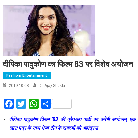
दीपिका पादुकोण का फिल्म 83 पर विशेष अयोजन
Fashion/ Entertainment
2019-10-08
Dr. Ajay Shukla
Facebook
Twitter
WhatsApp
Share
दीपिका पादुकोण फ़िल्म ’83 की व्रैप-अप पार्टी का करेंगी आयोजन, एक
खास पत्र के साथ भेजा टीम के सदस्यों को आमंत्रण!