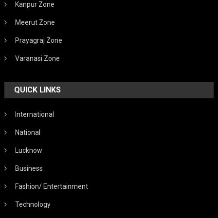
Kanpur Zone
Meerut Zone
Prayagraj Zone
Varanasi Zone
QUICK LINKS
International
National
Lucknow
Business
Fashion/ Entertainment
Technology