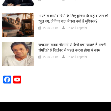
भारतीय कारोबारियों के लिए दुनिया के बड़े बाजार तो
खुल गए, लेकिन माल बेचना क्यों है मुश्किल?
2026-08-06
Dr. Anil Tripathi
राजपाल यादव नीलामी से कैसे बचा सकते हैं अपनी
संपत्ति? 9 सितंबर से पहले करना होगा ये काम
2026-08-06
Dr. Anil Tripathi
Facebook
YouTube
Channel