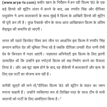
(www.arya-tv.com)
कबीर खान के निर्देशन में बन रही फिल्म ’83 के एक
बड़े हिस्से की शूटिंग लंदन में करने के बाद, अब रणवीर सिंह और दीपिका
पादुकोण ने अन्य कलाकारों के साथ मुंबई में फ़िल्म के आखिरी हिस्से की शूटिंग
भी पूरी कर ली है। कुछ पैचवर्क सीन के साथ आज आखिरकार फ़िल्म के अंतिम
शेड्यूल की समाप्ति हो जाएगी।
भारत की पहले क्रिकेट विश्व कप जीत पर आधारित इस फ़िल्म में रणवीर सिंह
कप्तान कपिल देव की भूमिका निभा रहे है जबकि दीपिका उनकी रील पत्नी रोमी
देव के किरदार में नज़र आएंगी। पद्मावत अभिनेत्री इस फ़िल्म के लिए इतनी
उत्साहित थी कि उन्होंने इस स्पोर्ट्स फ़िल्म को सह-निर्माण करने का फैसला
लिया है। और अब शूट खत्म होने के बाद, वह बीकेसी में कलाकारों और क्रू के
लिए एक पार्टी का योजना बना रही है।
करीबी सूत्रों की माने तो,”दीपिका फ़िल्म ’83 की शूटिंग के सफ़र का जश्न
मनाना चाहती हैं। उन्होंने व्यक्तिगत रूप से लिखित पत्र के साथ टीम से सभी
सदस्यों को पार्टी के लिए आमंत्रित किया है।”