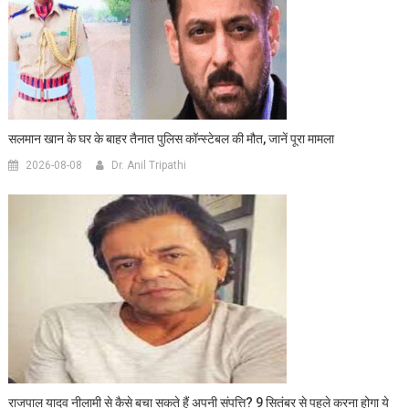
सलमान खान के घर के बाहर तैनात पुलिस कॉन्स्टेबल की मौत, जानें पूरा मामला
2026-08-08
Dr. Anil Tripathi
राजपाल यादव नीलामी से कैसे बचा सकते हैं अपनी संपत्ति? 9 सितंबर से पहले करना होगा ये