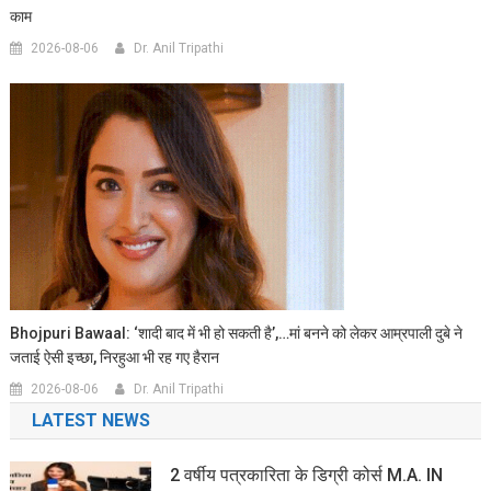
काम
2026-08-06
Dr. Anil Tripathi
Bhojpuri Bawaal: ‘शादी बाद में भी हो सकती है’,…मां बनने को लेकर आम्रपाली दुबे ने
जताई ऐसी इच्छा, निरहुआ भी रह गए हैरान
2026-08-06
Dr. Anil Tripathi
LATEST NEWS
2 वर्षीय पत्रकारिता के डिग्री कोर्स M.A. IN