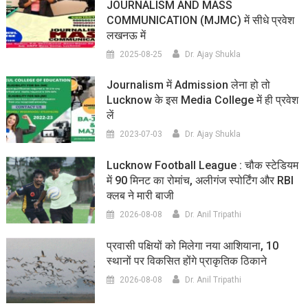
JOURNALISM AND MASS
COMMUNICATION (MJMC) में सीधे प्रवेश
लखनऊ में
2025-08-25
Dr. Ajay Shukla
Journalism में Admission लेना हो तो
Lucknow के इस Media College में ही प्रवेश
लें
2023-07-03
Dr. Ajay Shukla
Lucknow Football League : चौक स्टेडियम
में 90 मिनट का रोमांच, अलीगंज स्पोर्टिंग और RBI
क्लब ने मारी बाजी
2026-08-08
Dr. Anil Tripathi
प्रवासी पक्षियों को मिलेगा नया आशियाना, 10
स्थानों पर विकसित होंगे प्राकृतिक ठिकाने
2026-08-08
Dr. Anil Tripathi