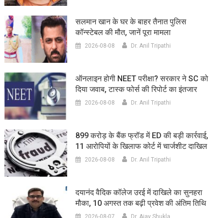
सलमान खान के घर के बाहर तैनात पुलिस
कॉन्स्टेबल की मौत, जानें पूरा मामला
2026-08-08
Dr. Anil Tripathi
ऑनलाइन होगी NEET परीक्षा? सरकार ने SC को
दिया जवाब, टास्क फोर्स की रिपोर्ट का इंतजार
2026-08-08
Dr. Anil Tripathi
899 करोड़ के बैंक फ्रॉड में ED की बड़ी कार्रवाई,
11 आरोपियों के खिलाफ कोर्ट में चार्जशीट दाखिल
2026-08-08
Dr. Anil Tripathi
दयानंद वैदिक कॉलेज उरई में दाखिले का सुनहरा
मौका, 10 अगस्त तक बढ़ी प्रवेश की अंतिम तिथि
2026-08-07
Dr. Ajay Shukla