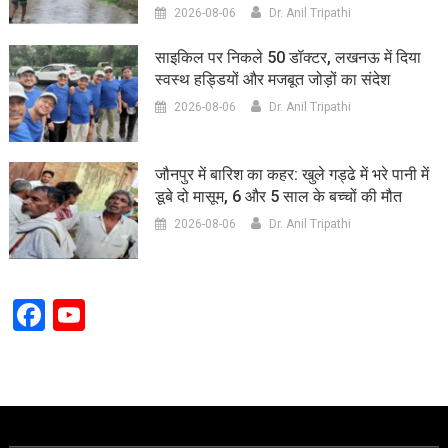
2026-08-06
Dr. Anil Tripathi
साइकिल पर निकले 50 डॉक्टर, लखनऊ में दिया
स्वस्थ हड्डियों और मजबूत जोड़ों का संदेश
2026-08-06
Dr. Anil Tripathi
जौनपुर में बारिश का कहर: खुले गड्ढे में भरे पानी में
डूबे दो मासूम, 6 और 5 साल के बच्चों की मौत
2026-08-06
Dr. Anil Tripathi
Facebook
YouTube
Channel