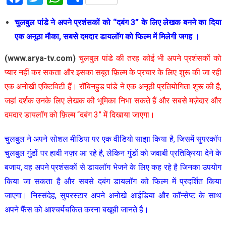
चुलबुल पांडे ने अपने प्रशंसकों को “दबंग 3” के लिए लेखक बनने का दिया
एक अनूठा मौका, सबसे दमदार डायलॉग को फिल्म में मिलेगी जगह ।
(www.arya-tv.com)
चुलबुल पांडे की तरह कोई भी अपने प्रशंसकों को
प्यार नहीं कर सकता और इसका सबूत फ़िल्म के प्रचार के लिए शुरू की जा रही
एक अनोखी एक्टिविटी हैं। रॉबिनहुड पांडे ने एक अनूठी प्रतियोगिता शुरू की है,
जहां दर्शक उनके लिए लेखक की भूमिका निभा सकते हैं और सबसे मज़ेदार और
दमदार डायलॉग को फ़िल्म “दबंग 3” में दिखाया जाएगा।
चुलबुल ने अपने सोशल मीडिया पर एक वीडियो साझा किया है, जिसमें सुपरकॉप
चुलबुल गुंडों पर हावी नज़र आ रहे है, लेकिन गुंडों को जवाबी प्रतिक्रिया देने के
बजाय, वह अपने प्रशंसकों से डायलॉग भेजने के लिए कह रहे है जिनका उपयोग
किया जा सकता है और सबसे दबंग डायलॉग को फिल्म में प्रदर्शित किया
जाएगा। निस्संदेह, सुपरस्टार अपने अनोखे आईडिया और कॉन्सेप्ट के साथ
अपने फैंस को आश्चर्यचकित करना बखूबी जानते है।