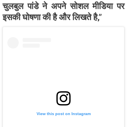
चुलबुल पांडे ने अपने सोशल मीडिया पर
इसकी घोषणा की है और लिखते है,”
View this post on Instagram