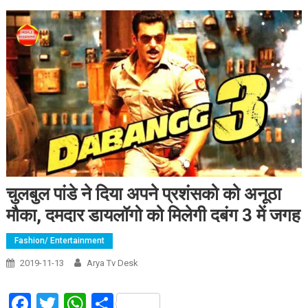
चुलबुल पांडे ने दिया अपने प्रशंसको को अनूठा
मौका, दमदार डायलॉगो को मिलेगी दबंग 3 में जगह
Fashion/ Entertainment
2019-11-13
Arya Tv Desk
Facebook
Twitter
WhatsApp
Share