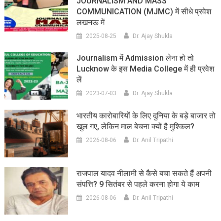
JOURNALISM AND MASS
COMMUNICATION (MJMC) में सीधे प्रवेश
लखनऊ में
2025-08-25
Dr. Ajay Shukla
Journalism में Admission लेना हो तो
Lucknow के इस Media College में ही प्रवेश
लें
2023-07-03
Dr. Ajay Shukla
भारतीय कारोबारियों के लिए दुनिया के बड़े बाजार तो
खुल गए, लेकिन माल बेचना क्यों है मुश्किल?
2026-08-06
Dr. Anil Tripathi
राजपाल यादव नीलामी से कैसे बचा सकते हैं अपनी
संपत्ति? 9 सितंबर से पहले करना होगा ये काम
2026-08-06
Dr. Anil Tripathi