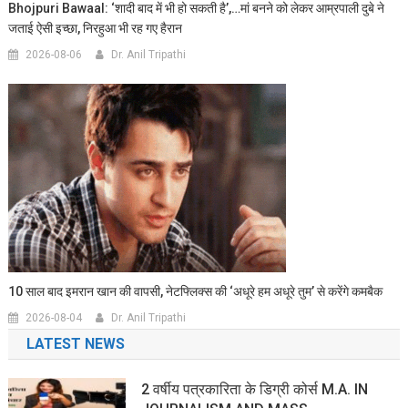
Bhojpuri Bawaal: ‘शादी बाद में भी हो सकती है’,…मां बनने को लेकर आम्रपाली दुबे ने
जताई ऐसी इच्छा, निरहुआ भी रह गए हैरान
2026-08-06
Dr. Anil Tripathi
10 साल बाद इमरान खान की वापसी, नेटफ्लिक्स की ‘अधूरे हम अधूरे तुम’ से करेंगे कमबैक
2026-08-04
Dr. Anil Tripathi
LATEST NEWS
2 वर्षीय पत्रकारिता के डिग्री कोर्स M.A. IN