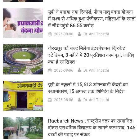
यूपी ने बनाया नया रिकॉर्ड, पीएम मातृ वंदना योजना
में लक्ष्य से अधिक हुआ पंजीकरण; महिलाओं के खातों
में सीधे पहुंचे 86.55 करोड़
2026-08-06
Dr. Anil Tripathi
गोरखपुर को जल्द मिलेगा इंटरनेशनल क्रिकेट
स्टेडियम, 3 महीने में 20 प्रतिशत काम पूरा, जानिए
क्या है खासियत
2026-08-06
Dr. Anil Tripathi
यूपी के स्कूलों में 15,613 आंगनबाड़ी केंद्रों का
स्थानांतरण,15 अगस्त तक शिफ्टिंग के निर्देश
2026-08-06
Dr. Anil Tripathi
Raebareli News : राष्ट्रीय स्तर पर सम्मानित
दौतरा प्राथमिक विद्यालय के सामने जलभराव, 145
बच्चों की पढ़ाई पर संकट