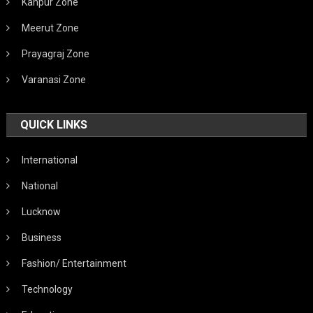
Kanpur Zone
Meerut Zone
Prayagraj Zone
Varanasi Zone
QUICK LINKS
International
National
Lucknow
Business
Fashion/ Entertainment
Technology