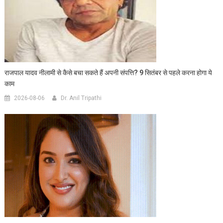
राजपाल यादव नीलामी से कैसे बचा सकते हैं अपनी संपत्ति? 9 सितंबर से पहले करना होगा ये
काम
2026-08-06
Dr. Anil Tripathi