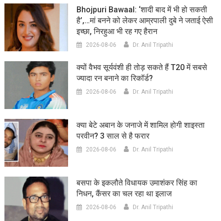
Bhojpuri Bawaal: ‘शादी बाद में भी हो सकती
है’,…मां बनने को लेकर आम्रपाली दुबे ने जताई ऐसी
इच्छा, निरहुआ भी रह गए हैरान
2026-08-06
Dr. Anil Tripathi
क्यों वैभव सूर्यवंशी ही तोड़ सकते हैं T20 में सबसे
ज्यादा रन बनाने का रिकॉर्ड?
2026-08-06
Dr. Anil Tripathi
क्या बेटे अबान के जनाजे में शामिल होगी शाइस्ता
परवीन? 3 साल से है फरार
2026-08-06
Dr. Anil Tripathi
बसपा के इकलौते विधायक उमाशंकर सिंह का
निधन, कैंसर का चल रहा था इलाज
2026-08-06
Dr. Anil Tripathi