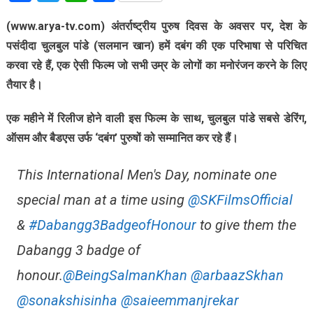
(www.arya-tv.com)
अंतर्राष्ट्रीय पुरुष दिवस के अवसर पर, देश के
पसंदीदा चुलबुल पांडे (सलमान खान) हमें दबंग की एक परिभाषा से परिचित
करवा रहे हैं, एक ऐसी फिल्म जो सभी उम्र के लोगों का मनोरंजन करने के लिए
तैयार है।
एक महीने में रिलीज होने वाली इस फिल्म के साथ, चुलबुल पांडे सबसे डेरिंग,
ऑसम और बैडएस उर्फ ‘दबंग’ पुरुषों को सम्मानित कर रहे हैं।
This International Men's Day, nominate one
special man at a time using
@SKFilmsOfficial
&
#Dabangg3BadgeofHonour
to give them the
Dabangg 3 badge of
honour.
@BeingSalmanKhan
@arbaazSkhan
@sonakshisinha
@saieemmanjrekar