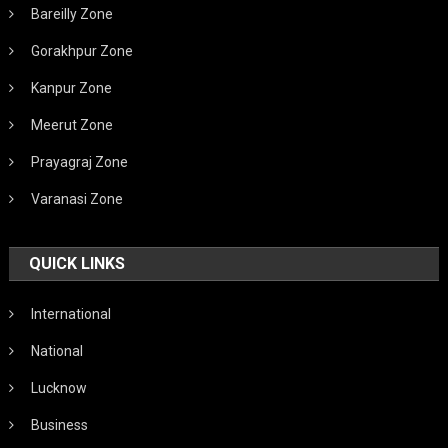
Bareilly Zone
Gorakhpur Zone
Kanpur Zone
Meerut Zone
Prayagraj Zone
Varanasi Zone
QUICK LINKS
International
National
Lucknow
Business