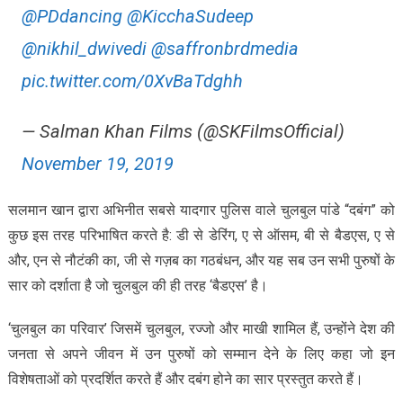
@PDdancing
@KicchaSudeep
@nikhil_dwivedi
@saffronbrdmedia
pic.twitter.com/0XvBaTdghh
— Salman Khan Films (@SKFilmsOfficial)
November 19, 2019
सलमान खान द्वारा अभिनीत सबसे यादगार पुलिस वाले चुलबुल पांडे “दबंग” को
कुछ इस तरह परिभाषित करते है: डी से डेरिंग, ए से ऑसम, बी से बैडएस, ए से
और, एन से नौटंकी का, जी से गज़ब का गठबंधन, और यह सब उन सभी पुरुषों के
सार को दर्शाता है जो चुलबुल की ही तरह ‘बैडएस’ है।
‘चुलबुल का परिवार’ जिसमें चुलबुल, रज्जो और माखी शामिल हैं, उन्होंने देश की
जनता से अपने जीवन में उन पुरुषों को सम्मान देने के लिए कहा जो इन
विशेषताओं को प्रदर्शित करते हैं और दबंग होने का सार प्रस्तुत करते हैं।