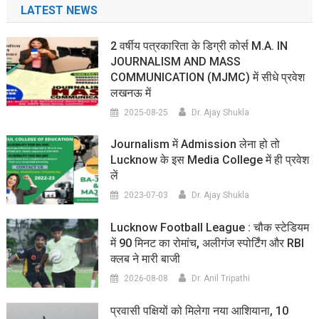
LATEST NEWS
2 वर्षीय पत्रकारिता के डिग्री कोर्स M.A. IN
JOURNALISM AND MASS
COMMUNICATION (MJMC) में सीधे प्रवेश
लखनऊ में
2025-08-25
Dr. Ajay Shukla
Journalism में Admission लेना हो तो
Lucknow के इस Media College में ही प्रवेश
लें
2023-07-03
Dr. Ajay Shukla
Lucknow Football League : चौक स्टेडियम
में 90 मिनट का रोमांच, अलीगंज स्पोर्टिंग और RBI
क्लब ने मारी बाजी
2026-08-08
Dr. Anil Tripathi
प्रवासी पक्षियों को मिलेगा नया आशियाना, 10