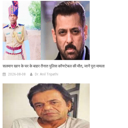
सलमान खान के घर के बाहर तैनात पुलिस कॉन्स्टेबल की मौत, जानें पूरा मामला
2026-08-08
Dr. Anil Tripathi