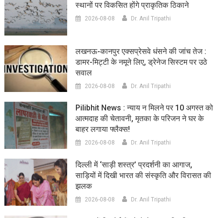
स्थानों पर विकसित होंगे प्राकृतिक ठिकाने
2026-08-08
Dr. Anil Tripathi
लखनऊ-कानपुर एक्सप्रेसवे धंसने की जांच तेज :
डामर-मिट्टी के नमूने लिए, ड्रेनेज सिस्टम पर उठे
सवाल
2026-08-08
Dr. Anil Tripathi
Pilibhit News : न्याय न मिलने पर 10 अगस्त को
आत्मदाह की चेतावनी, मृतका के परिजन ने घर के
बाहर लगाया फ्लैक्स!
2026-08-08
Dr. Anil Tripathi
दिल्ली में ‘साड़ी शस्त्र’ प्रदर्शनी का आगाज,
साड़ियों में दिखी भारत की संस्कृति और विरासत की
झलक
2026-08-08
Dr. Anil Tripathi