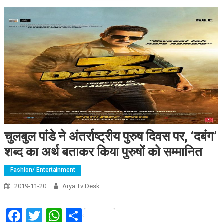
चुलबुल पांडे ने अंतर्राष्ट्रीय पुरुष दिवस पर, ‘दबंग’
शब्द का अर्थ बताकर किया पुरुषों को सम्मानित
Fashion/ Entertainment
2019-11-20
Arya Tv Desk
Facebook
Twitter
WhatsApp
Share