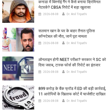
कनाडा में बिश्नोई गैंग ने कैसे बनाया क्रिमिनल
नेटवर्क? CBSA रिपोर्ट में बड़ा खुलासा
2026-08-08
Dr. Anil Tripathi
सलमान खान के घर के बाहर तैनात पुलिस
कॉन्स्टेबल की मौत, जानें पूरा मामला
2026-08-08
Dr. Anil Tripathi
ऑनलाइन होगी NEET परीक्षा? सरकार ने SC को
दिया जवाब, टास्क फोर्स की रिपोर्ट का इंतजार
2026-08-08
Dr. Anil Tripathi
899 करोड़ के बैंक फ्रॉड में ED की बड़ी कार्रवाई,
11 आरोपियों के खिलाफ कोर्ट में चार्जशीट दाखिल
2026-08-08
Dr. Anil Tripathi