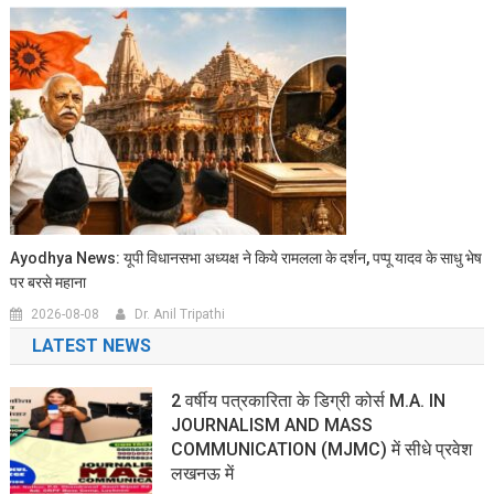
Ayodhya News: यूपी विधानसभा अध्यक्ष ने किये रामलला के दर्शन, पप्पू यादव के साधु भेष
पर बरसे महाना
2026-08-08
Dr. Anil Tripathi
LATEST NEWS
2 वर्षीय पत्रकारिता के डिग्री कोर्स M.A. IN
JOURNALISM AND MASS
COMMUNICATION (MJMC) में सीधे प्रवेश
लखनऊ में