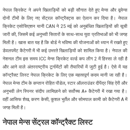
नेपाल क्रिकेट ने अपने खिलाड़ियों को बड़ी सौगात देते हुए मेन्स और वूमेन्स
दोनों टीमों के लिए नए सेंट्रल कॉन्ट्रैक्ट्स का ऐलान कर दिया है। नेपाल
क्रिकेट एसोसिएशन यानी CAN ने 25 मई को अनुबंधित खिलाड़ियों की सूची
जारी की, जिसमें कई अनुभवी सितारों के साथ-साथ युवा प्रतिभाओं को भी जगह
मिली है। खास बात यह है कि बोर्ड ने भविष्य की योजनाओं को ध्यान में रखते हुए
डेवलपमेंट कैटेगरी में भी कई उभरते खिलाड़ियों को शामिल किया है। नेपाल की
नेशनल टीम इस समय ICC मेन्स क्रिकेट वर्ल्ड कप लीग 2 में हिस्सा ले रही है
और आने वाले अंतरराष्ट्रीय टूर्नामेंटों की तैयारियों में जुटी हुई है। ऐसे में यह
कॉन्ट्रैक्ट लिस्ट नेपाल क्रिकेट के लिए एक महत्वपूर्ण कदम मानी जा रही है।
नेपाल मेन्स टीम के कप्तान रोहित पौडेल, स्टार ऑलराउंडर दीपेंद्र सिंह ऐरी और
अनुभवी लेग स्पिनर संदीप लामिछाने को सर्वोच्च A+ कैटेगरी में रखा गया है।
वहीं आसिफ शेख, करण केसी, कुशल भुर्तेल और सोमपाल कामी को कैटेगरी A में
जगह मिली है।
नेपाल मेन्स सेंट्रल कॉन्ट्रैक्ट लिस्ट