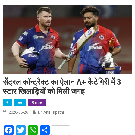
सेंट्रल कॉन्ट्रैक्ट का ऐलान A+ कैटेगिरी में 3
स्टार खिलाड़ियों को मिली जगह
#
##
Game
2026-05-26
Dr. Anil Tripathi
Facebook
Twitter
WhatsApp
Share