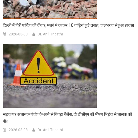
दिल्ली में गिरी पार्किंग की दीवार, मलबे में दबकर 10 गाड़ियां हुई तबाह; जलभराव से हुआ हादसा
2026-08-08
Dr. Anil Tripathi
सड़क पर अचानक गौवंश के आने से बिगड़ा बैलेंस, दो डीसीएम की भीषण भिड़ंत से चालक की
मौत
2026-08-08
Dr. Anil Tripathi