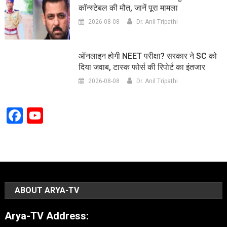
कॉन्स्टेबल की मौत, जानें पूरा मामला
2026-08-08
Dr. Anil Tripathi
ऑनलाइन होगी NEET परीक्षा? सरकार ने SC को
दिया जवाब, टास्क फोर्स की रिपोर्ट का इंतजार
2026-08-08
Dr. Anil Tripathi
Facebook
YouTube
Channel
ABOUT ARYA-TV
Arya-TV Address: