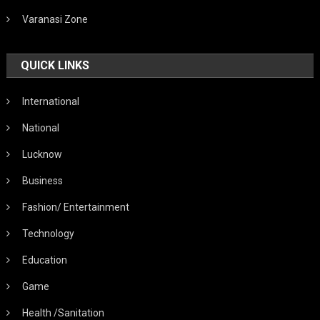
Varanasi Zone
QUICK LINKS
International
National
Lucknow
Business
Fashion/ Entertainment
Technology
Education
Game
Health /Sanitation