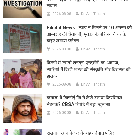
सवाल
2026-08-08
Dr. Anil Tripathi
Pilibhit News : न्याय न मिलने पर 10 अगस्त को
आत्मदाह की चेतावनी, मृतका के परिजन ने घर के
बाहर लगाया फ्लैक्स!
2026-08-08
Dr. Anil Tripathi
दिल्ली में ‘साड़ी शस्त्र’ प्रदर्शनी का आगाज,
साड़ियों में दिखी भारत की संस्कृति और विरासत की
झलक
2026-08-08
Dr. Anil Tripathi
कनाडा में बिश्नोई गैंग ने कैसे बनाया क्रिमिनल
नेटवर्क? CBSA रिपोर्ट में बड़ा खुलासा
2026-08-08
Dr. Anil Tripathi
सलमान खान के घर के बाहर तैनात पुलिस