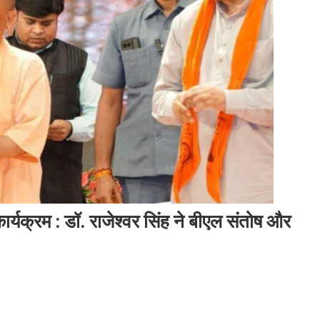
कार्यक्रम : डॉ. राजेश्वर सिंह ने बीएल संतोष और