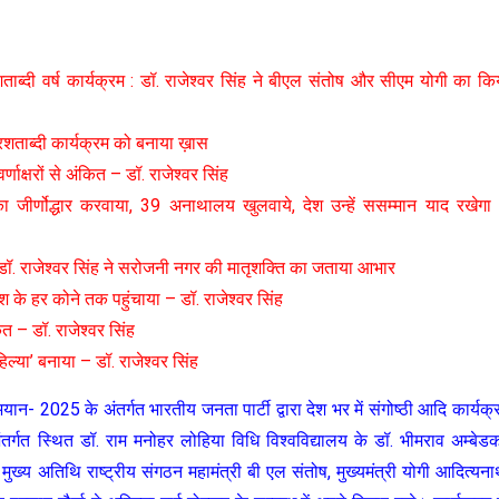
ब्दी वर्ष कार्यक्रम : डॉ. राजेश्वर सिंह ने बीएल संतोष और सीएम योगी का कि
िशताब्दी कार्यक्रम को बनाया ख़ास
्णाक्षरों से अंकित – डॉ. राजेश्वर सिंह
 का जीर्णोद्धार करवाया, 39 अनाथालय खुलवाये, देश उन्हें ससम्मान याद रखेगा
. राजेश्वर सिंह ने सरोजनी नगर की मातृशक्ति का जताया आभार
 के हर कोने तक पहुंचाया – डॉ. राजेश्वर सिंह
कित – डॉ. राजेश्वर सिंह
हिल्या’ बनाया – डॉ. राजेश्वर सिंह
ान- 2025 के अंतर्गत भारतीय जनता पार्टी द्वारा देश भर में संगोष्ठी आदि कार्यक्
ंतर्गत स्थित डॉ. राम मनोहर लोहिया विधि विश्वविद्यालय के डॉ. भीमराव अम्बेड
ुख्य अतिथि राष्ट्रीय संगठन महामंत्री बी एल संतोष, मुख्यमंत्री योगी आदित्यना