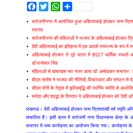
Facebook
Twitter
WhatsApp
Share
सरोजनीनगर में आयोजित हुआ अहिल्याबाई होल्कर जन्म त्रिशता
स्वागत
सरोजनीनगर की महिलाओं ने भाजपा के अहिल्याबाई होल्कर त्र
देवी अहिल्याबाई का इतिहास में एक आदर्श रामराज्य के रूप में स्वर
अहिल्याबाई होल्कर ने पूरे भारत में 8527 धार्मिक स्थलों
डॉ.राजेश्वर सिंह
महिलाओं से खचाखच भरा नजर आया डॉ. अम्बेडकर सभागार : डॉ
बीएल संतोष ने भाजपा की नीतियों, विचारधारा और संगठन से देश
सीएम योगी के नेतृत्व में यूपीसमृद्धि की स्वर्णिम ज्योति से आलो
मर्यादा और श्रद्धा के विस्तार ने अहिल्याबाई होल्कर को ‘देवी अ
लखनऊ। देवी अहिल्याबाई होल्कर जन्म त्रिशताब्दी वर्ष स्मृति अभिय
संचालित हैं। इसी क्रम में सरोजनी नगर विधानसभा क्षेत्र के अ
सभागार में भव्य कार्यक्रम का आयोजन किया गया। कार्यक्रम के म