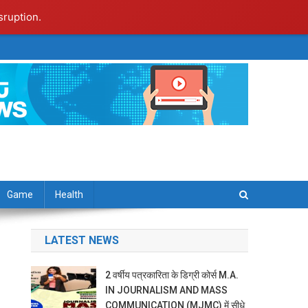
sruption.
Game
Health
LATEST NEWS
2 वर्षीय पत्रकारिता के डिग्री कोर्स M.A.
IN JOURNALISM AND MASS
COMMUNICATION (MJMC) में सीधे