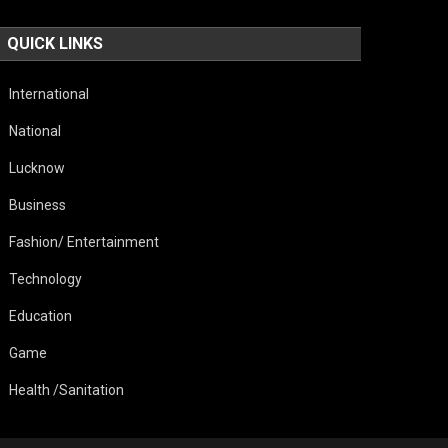
QUICK LINKS
International
National
Lucknow
Business
Fashion/ Entertainment
Technology
Education
Game
Health /Sanitation