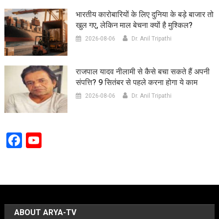
भारतीय कारोबारियों के लिए दुनिया के बड़े बाजार तो
खुल गए, लेकिन माल बेचना क्यों है मुश्किल?
2026-08-06
Dr. Anil Tripathi
राजपाल यादव नीलामी से कैसे बचा सकते हैं अपनी
संपत्ति? 9 सितंबर से पहले करना होगा ये काम
2026-08-06
Dr. Anil Tripathi
Facebook
YouTube
Channel
ABOUT ARYA-TV