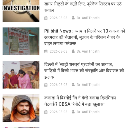
डामर-मिट्टी के नमूने लिए, ड्रेनेज सिस्टम पर उठे
सवाल
2026-08-08
Dr. Anil Tripathi
Pilibhit News : न्याय न मिलने पर 10 अगस्त को
आत्मदाह की चेतावनी, मृतका के परिजन ने घर के
बाहर लगाया फ्लैक्स!
2026-08-08
Dr. Anil Tripathi
दिल्ली में ‘साड़ी शस्त्र’ प्रदर्शनी का आगाज,
साड़ियों में दिखी भारत की संस्कृति और विरासत की
झलक
2026-08-08
Dr. Anil Tripathi
कनाडा में बिश्नोई गैंग ने कैसे बनाया क्रिमिनल
नेटवर्क? CBSA रिपोर्ट में बड़ा खुलासा
2026-08-08
Dr. Anil Tripathi