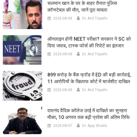
सलमान खान के घर के बाहर तैनात पुलिस
कॉन्स्टेबल की मौत, जानें पूरा मामला
2026-08-08
Dr. Anil Tripathi
ऑनलाइन होगी NEET परीक्षा? सरकार ने SC को
दिया जवाब, टास्क फोर्स की रिपोर्ट का इंतजार
2026-08-08
Dr. Anil Tripathi
899 करोड़ के बैंक फ्रॉड में ED की बड़ी कार्रवाई,
11 आरोपियों के खिलाफ कोर्ट में चार्जशीट दाखिल
2026-08-08
Dr. Anil Tripathi
दयानंद वैदिक कॉलेज उरई में दाखिले का सुनहरा
मौका, 10 अगस्त तक बढ़ी प्रवेश की अंतिम तिथि
2026-08-07
Dr. Ajay Shukla