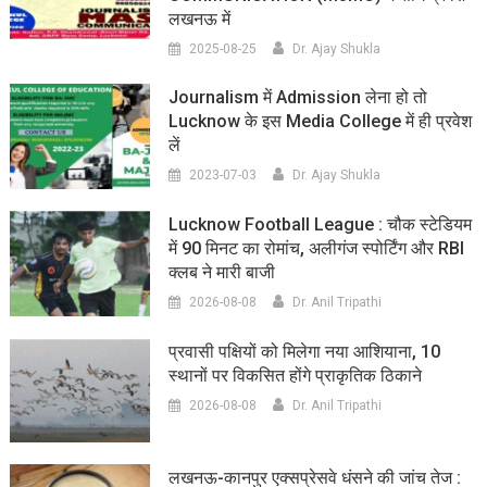
लखनऊ में
2025-08-25
Dr. Ajay Shukla
Journalism में Admission लेना हो तो
Lucknow के इस Media College में ही प्रवेश
लें
2023-07-03
Dr. Ajay Shukla
Lucknow Football League : चौक स्टेडियम
में 90 मिनट का रोमांच, अलीगंज स्पोर्टिंग और RBI
क्लब ने मारी बाजी
2026-08-08
Dr. Anil Tripathi
प्रवासी पक्षियों को मिलेगा नया आशियाना, 10
स्थानों पर विकसित होंगे प्राकृतिक ठिकाने
2026-08-08
Dr. Anil Tripathi
लखनऊ-कानपुर एक्सप्रेसवे धंसने की जांच तेज :