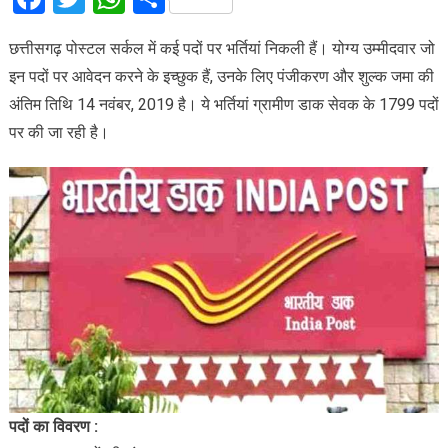
छत्तीसगढ़ पोस्टल सर्कल में कई पदों पर भर्तियां निकली हैं। योग्य उम्मीदवार जो
इन पदों पर आवेदन करने के इच्छुक हैं, उनके लिए पंजीकरण और शुल्क जमा की
अंतिम तिथि 14 नवंबर, 2019 है। ये भर्तियां ग्रामीण डाक सेवक के 1799 पदों
पर की जा रही है।
पदों का विवरण :