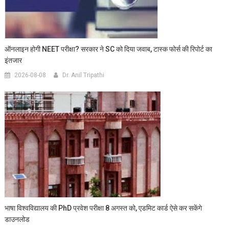
ऑनलाइन होगी NEET परीक्षा? सरकार ने SC को दिया जवाब, टास्क फोर्स की रिपोर्ट का
इंतजार
2026-08-08
Dr. Anil Tripathi
भाषा विश्वविद्यालय की PhD प्रवेश परीक्षा 8 अगस्त को, एडमिट कार्ड ऐसे कर सकेंगे
डाउनलोड