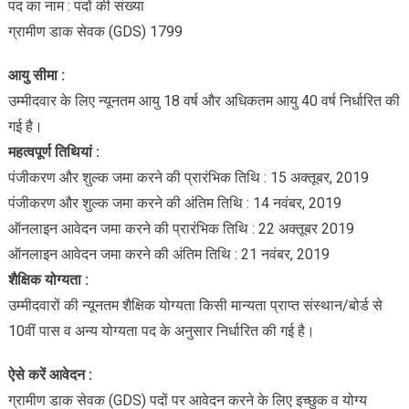
पद का नाम : पदों की संख्या
ग्रामीण डाक सेवक (GDS) 1799
आयु सीमा :
उम्मीदवार के लिए न्यूनतम आयु 18 वर्ष और अधिकतम आयु 40 वर्ष निर्धारित की
गई है।
महत्वपूर्ण तिथियां :
पंजीकरण और शुल्क जमा करने की प्रारंभिक तिथि : 15 अक्तूबर, 2019
पंजीकरण और शुल्क जमा करने की अंतिम तिथि : 14 नवंबर, 2019
ऑनलाइन आवेदन जमा करने की प्रारंभिक तिथि : 22 अक्तूबर 2019
ऑनलाइन आवेदन जमा करने की अंतिम तिथि : 21 नवंबर, 2019
शैक्षिक योग्यता :
उम्मीदवारों की न्यूनतम शैक्षिक योग्यता किसी मान्यता प्राप्त संस्थान/बोर्ड से
10वीं पास व अन्य योग्यता पद के अनुसार निर्धारित की गई है।
ऐसे करें आवेदन :
ग्रामीण डाक सेवक (GDS) पदों पर आवेदन करने के लिए इच्छुक व योग्य