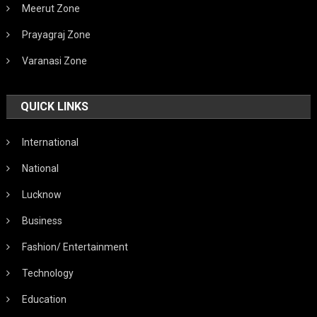
Meerut Zone
Prayagraj Zone
Varanasi Zone
QUICK LINKS
International
National
Lucknow
Business
Fashion/ Entertainment
Technology
Education