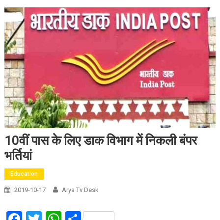
10वीं पास के लिए डाक विभाग में निकली बंपर
भर्तियां
Education
2019-10-17
Arya Tv Desk
Facebook
Twitter
WhatsApp
Share