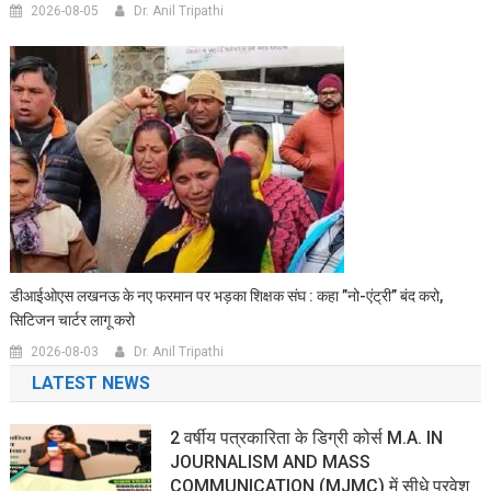
2026-08-05
Dr. Anil Tripathi
डीआईओएस लखनऊ के नए फरमान पर भड़का शिक्षक संघ : कहा ”नो-एंट्री” बंद करो,
सिटिजन चार्टर लागू करो
2026-08-03
Dr. Anil Tripathi
LATEST NEWS
2 वर्षीय पत्रकारिता के डिग्री कोर्स M.A. IN
JOURNALISM AND MASS
COMMUNICATION (MJMC) में सीधे प्रवेश