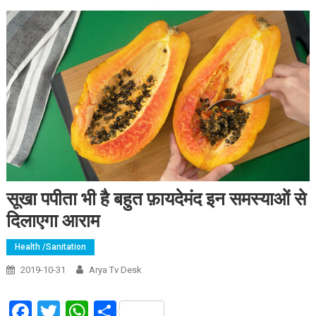
सूखा पपीता भी है बहुत फ़ायदेमंद इन समस्याओं से
दिलाएगा आराम
Health /Sanitation
2019-10-31
Arya Tv Desk
Facebook
Twitter
WhatsApp
Share