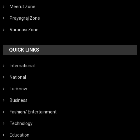
Meerut Zone
Prayagraj Zone
Varanasi Zone
QUICK LINKS
International
National
Lucknow
Business
Fashion/ Entertainment
Technology
Education