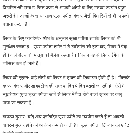
विटामिन-सी होता है, जिस वजह से आपकी आंखो के लिए इसका उपयोग बहुत
जरुरी है। आंखों के साथ-साथ सूखा पपीता कैंसर जैसी बिमारियों से भी आपको
बचाता करता है।
लिवर के लिए फायदेमंद- शोध के अनुसार सूखा पपीता आपके लिवर को भी
सुरक्षित रखता है। सूखा पपीता शरीर में से टॉक्सिंस को हटा कर, लिवर में पैदा
होने वाले सैल्स की मात्रा को बैलेंस रखता है। जिस वजह से लिवर डैमेज के
चांसिस कम हो जाते हैं।
लिवर की सूजन- कई लोगों को लिवर में सूजन की शिकायत होती ही है। जिसके
कारण कैंसर और डायबटीज की समस्या दिन पे दिन बढ़ती जा रही है। ऐसे में
न्यूट्रीशन युक्त सूखा पपीता खाने से लिवर में पैदा होने वाली सूजन पर काबू
पाया जा सकता है।
वायरल बुखार- यदि आप प्रतिदिन सूखे पपीते का उपयोग करते हैं तो आपको
वायरल बुखार होने की आशंका कम हो जाती है। सूखा पपीता एंटी-वायरल एजेंट