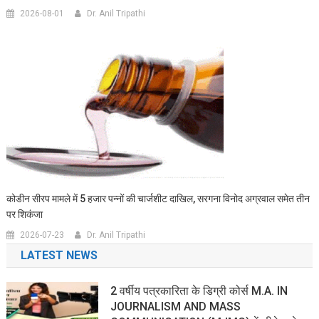
2026-08-01
Dr. Anil Tripathi
कोडीन सीरप मामले में 5 हजार पन्नों की चार्जशीट दाखिल, सरगना विनोद अग्रवाल समेत तीन
पर शिकंजा
2026-07-23
Dr. Anil Tripathi
LATEST NEWS
2 वर्षीय पत्रकारिता के डिग्री कोर्स M.A. IN
JOURNALISM AND MASS