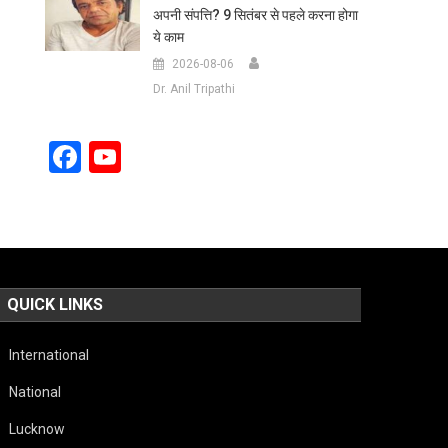
अपनी संपत्ति? 9 सितंबर से पहले करना होगा
ये काम
2026-08-06
Dr. Anil Tripathi
Facebook
YouTube
Channel
QUICK LINKS
International
National
Lucknow