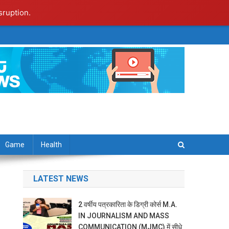
sruption.
Game
Health
LATEST NEWS
2 वर्षीय पत्रकारिता के डिग्री कोर्स M.A.
IN JOURNALISM AND MASS
COMMUNICATION (MJMC) में सीधे