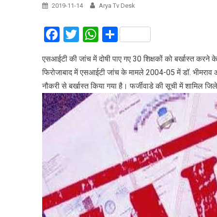
2019-11-14
Arya Tv Desk
Facebook
Twitter
WhatsApp
Share
एसआईटी की जांच में दोषी पाए गए 30 शिक्षकों को बर्खास्त करने क
फिरोजाबाद में एसआईटी जांच के मामले 2004-05 में डॉ. भीमराव आं
नौकरी से बर्खास्त किया गया है। फर्जीवाडे की सूची में शामिल ज