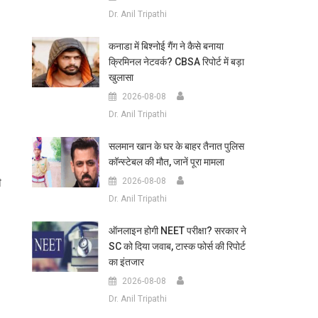
Dr. Anil Tripathi
कनाडा में बिश्नोई गैंग ने कैसे बनाया
क्रिमिनल नेटवर्क? CBSA रिपोर्ट में बड़ा
खुलासा
2026-08-08
Dr. Anil Tripathi
सलमान खान के घर के बाहर तैनात पुलिस
कॉन्स्टेबल की मौत, जानें पूरा मामला
ी
2026-08-08
Dr. Anil Tripathi
ऑनलाइन होगी NEET परीक्षा? सरकार ने
SC को दिया जवाब, टास्क फोर्स की रिपोर्ट
का इंतजार
2026-08-08
Dr. Anil Tripathi