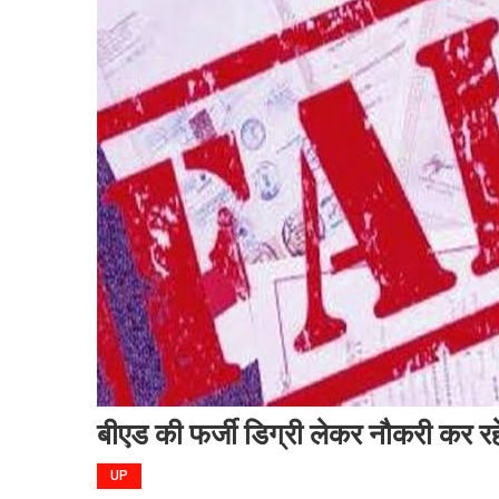
बीएड की फर्जी डिग्री लेकर नौकरी कर रह
UP