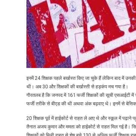
इनमें 24 शिक्षक पहले बर्खास्त किए जा चुके हैं लेकिन बाद में उ
थी। अब 30 और शिक्षकों की बर्खास्ती से हड़कंप मच गया है।
गौरतलब है कि जनपद में 161 फर्जी शिक्षकों की सूची एसआईटी में भ
फर्जी तरीके से बीएड की थी अथवा अंक बढ़वाए थे। इनमें से बेसिक श
20 शिक्षक पूर्व में हाईकोर्ट से राहत ले आए थे और स्कूल में पढ़ाने 
तैनात अजय कुमार और ममता को हाईकोर्ट से राहत मिल गई है। सिर्फ ए
शिक्षकों को मिली राहत से शेष बचे 130 से अधिक फर्जी शिक्षक रा