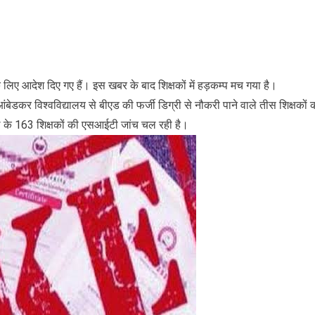
े लिए आदेश दिए गए हैं। इस खबर के बाद शिक्षकों में हड़कम्प मच गया है।
बेडकर विश्वविद्यालय से बीएड की फर्जी डिग्री से नौकरी पाने वाले तीस शिक्षकों 
िले के 163 शिक्षकों की एसआईटी जांच चल रही है।