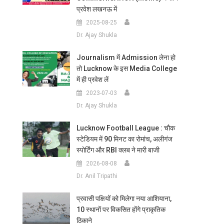
प्रवेश लखनऊ में
2025-08-25
Dr. Ajay Shukla
Journalism में Admission लेना हो
तो Lucknow के इस Media College
में ही प्रवेश लें
2023-07-03
Dr. Ajay Shukla
Lucknow Football League : चौक
स्टेडियम में 90 मिनट का रोमांच, अलीगंज
स्पोर्टिंग और RBI क्लब ने मारी बाजी
2026-08-08
Dr. Anil Tripathi
प्रवासी पक्षियों को मिलेगा नया आशियाना,
10 स्थानों पर विकसित होंगे प्राकृतिक
ठिकाने