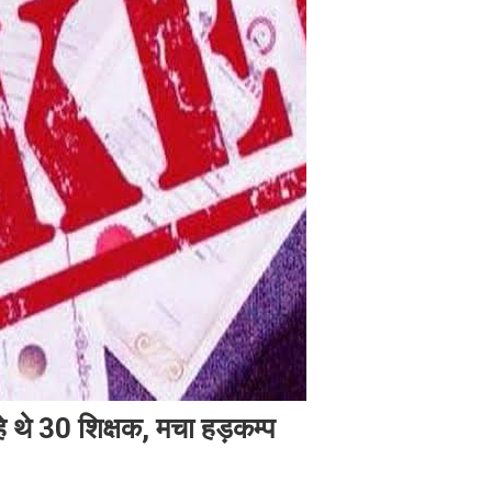
े थे 30 शिक्षक, मचा हड़कम्प