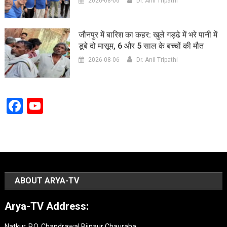
2026-08-06
Dr. Anil Tripathi
जौनपुर में बारिश का कहर: खुले गड्ढे में भरे पानी में
डूबे दो मासूम, 6 और 5 साल के बच्चों की मौत
2026-08-06
Dr. Anil Tripathi
Facebook
YouTube
Channel
ABOUT ARYA-TV
Arya-TV Address:
Natkur, P.O. Chandrawal Bijnaur Chauraha