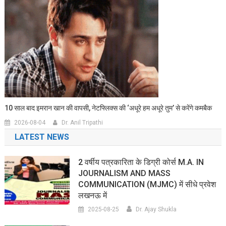
10 साल बाद इमरान खान की वापसी, नेटफ्लिक्स की ‘अधूरे हम अधूरे तुम’ से करेंगे कमबैक
2026-08-04
Dr. Anil Tripathi
LATEST NEWS
2 वर्षीय पत्रकारिता के डिग्री कोर्स M.A. IN
JOURNALISM AND MASS
COMMUNICATION (MJMC) में सीधे प्रवेश
लखनऊ में
2025-08-25
Dr. Ajay Shukla