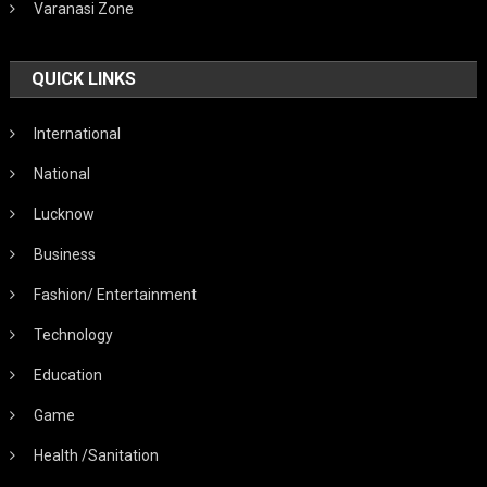
Varanasi Zone
QUICK LINKS
International
National
Lucknow
Business
Fashion/ Entertainment
Technology
Education
Game
Health /Sanitation