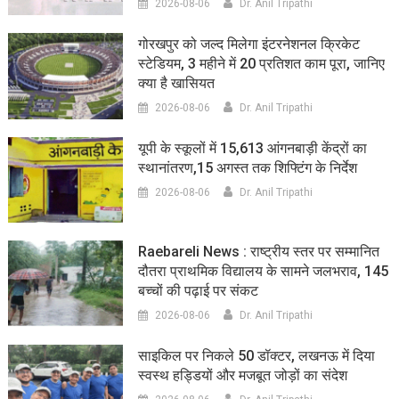
2026-08-06
Dr. Anil Tripathi
गोरखपुर को जल्द मिलेगा इंटरनेशनल क्रिकेट
स्टेडियम, 3 महीने में 20 प्रतिशत काम पूरा, जानिए
क्या है खासियत
2026-08-06
Dr. Anil Tripathi
यूपी के स्कूलों में 15,613 आंगनबाड़ी केंद्रों का
स्थानांतरण,15 अगस्त तक शिफ्टिंग के निर्देश
2026-08-06
Dr. Anil Tripathi
Raebareli News : राष्ट्रीय स्तर पर सम्मानित
दौतरा प्राथमिक विद्यालय के सामने जलभराव, 145
बच्चों की पढ़ाई पर संकट
2026-08-06
Dr. Anil Tripathi
साइकिल पर निकले 50 डॉक्टर, लखनऊ में दिया
स्वस्थ हड्डियों और मजबूत जोड़ों का संदेश