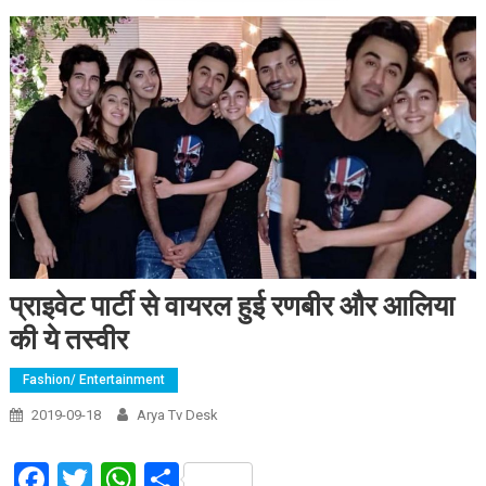
प्राइवेट पार्टी से वायरल हुई रणबीर और आलिया
की ये तस्वीर
Fashion/ Entertainment
2019-09-18
Arya Tv Desk
Facebook
Twitter
WhatsApp
Share