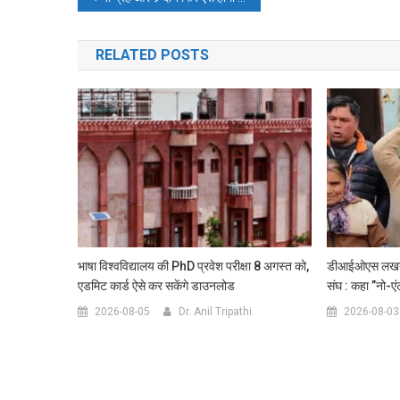
navigation
RELATED POSTS
भाषा विश्वविद्यालय की PhD प्रवेश परीक्षा 8 अगस्त को,
डीआईओएस लखनऊ 
एडमिट कार्ड ऐसे कर सकेंगे डाउनलोड
संघ : कहा ”नो-एं
2026-08-05
Dr. Anil Tripathi
2026-08-03