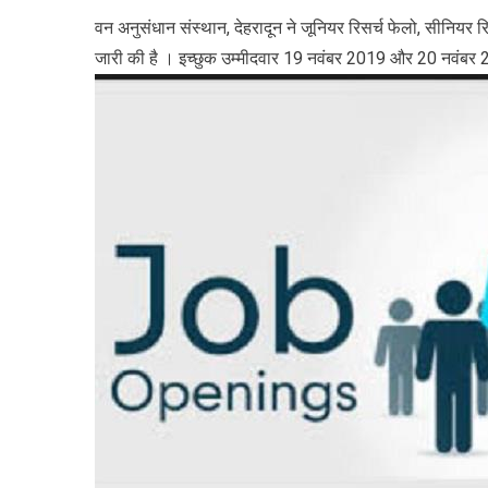
वन अनुसंधान संस्थान, देहरादून ने जूनियर रिसर्च फेलो, सीनियर र
जारी की है । इच्छुक उम्मीदवार 19 नवंबर 2019 और 20 नवंबर 2