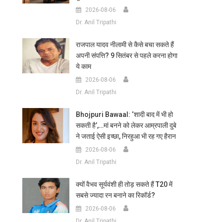
2026-08-06
Dr. Anil Tripathi
राजपाल यादव नीलामी से कैसे बचा सकते हैं
अपनी संपत्ति? 9 सितंबर से पहले करना होगा
ये काम
2026-08-06
Dr. Anil Tripathi
Bhojpuri Bawaal: ‘शादी बाद में भी हो
सकती है’,…मां बनने को लेकर आम्रपाली दुबे
ने जताई ऐसी इच्छा, निरहुआ भी रह गए हैरान
2026-08-06
Dr. Anil Tripathi
क्यों वैभव सूर्यवंशी ही तोड़ सकते हैं T20 में
सबसे ज्यादा रन बनाने का रिकॉर्ड?
2026-08-06
Dr. Anil Tripathi