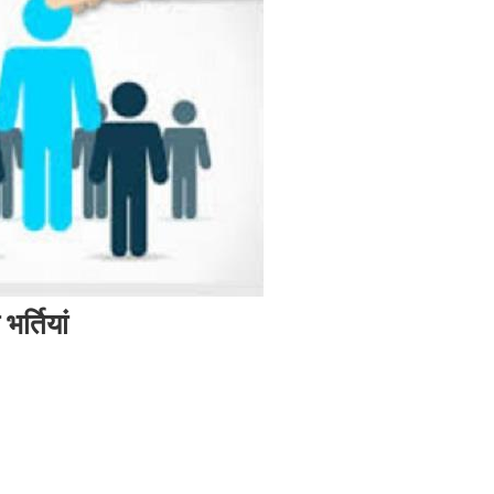
भर्तियां