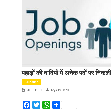
पहाड़ों की वादियों में अनेक पदों पर निकली 
Education
2019-11-11
Arya Tv Desk
Facebook
Twitter
WhatsApp
Share