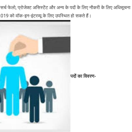
िसर्च फेलो, प्रोजेक्ट असिस्टेंट और अन्य के पदों के लिए नौकरी के लिए अधिसूचना
019 को वॉक-इन-इंटरव्यू के लिए उपस्थित हो सकते हैं।
पदों का विवरण-