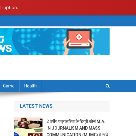
sruption.
Game
Health
LATEST NEWS
2 वर्षीय पत्रकारिता के डिग्री कोर्स M.A.
IN JOURNALISM AND MASS
COMMUNICATION (MJMC) में सीधे