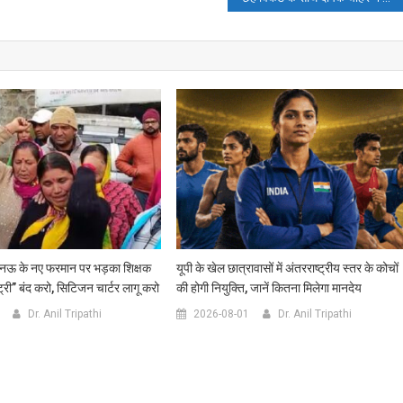
के नए फरमान पर भड़का शिक्षक
यूपी के खेल छात्रावासों में अंतरराष्ट्रीय स्तर के कोचों
ट्री” बंद करो, सिटिजन चार्टर लागू करो
की होगी नियुक्ति, जानें कितना मिलेगा मानदेय
Dr. Anil Tripathi
2026-08-01
Dr. Anil Tripathi