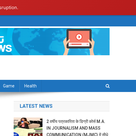
sruption.
Game
Health
LATEST NEWS
2 वर्षीय पत्रकारिता के डिग्री कोर्स M.A.
IN JOURNALISM AND MASS
COMMUNICATION (MJMC) में सीधे