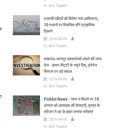
Dr. Anil Tripathi
प्रवासी पक्षियों को मिलेगा नया आशियाना,
10 स्थानों पर विकसित होंगे प्राकृतिक
कि
ठिकाने
2026-08-08
Dr. Anil Tripathi
लखनऊ-कानपुर एक्सप्रेसवे धंसने की जांच
तेज : डामर-मिट्टी के नमूने लिए, ड्रेनेज
सिस्टम पर उठे सवाल
2026-08-08
Dr. Anil Tripathi
रा
Pilibhit News : न्याय न मिलने पर 10
अगस्त को आत्मदाह की चेतावनी, मृतका के
परिजन ने घर के बाहर लगाया फ्लैक्स!
2026-08-08
Dr. Anil Tripathi