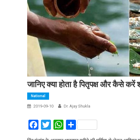
जानिए क्या होता है पितृपक्ष और कैसे करें श्
National
2019-09-10
Dr. Ajay Shukla
Facebook
Twitter
WhatsApp
Share