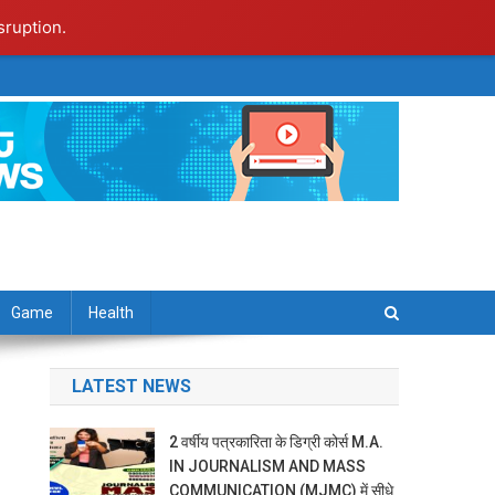
sruption.
Game
Health
LATEST NEWS
2 वर्षीय पत्रकारिता के डिग्री कोर्स M.A.
IN JOURNALISM AND MASS
COMMUNICATION (MJMC) में सीधे