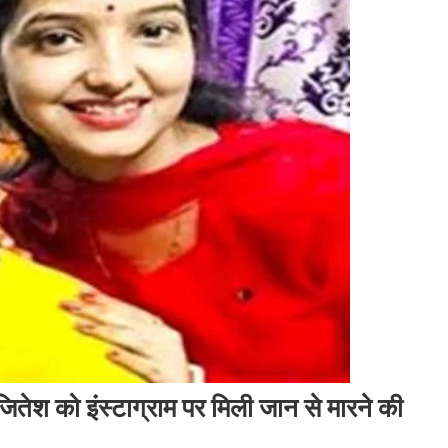
तेश को इंस्टाग्राम पर मिली जान से मारने की