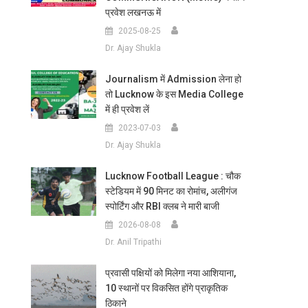
प्रवेश लखनऊ में
2025-08-25
Dr. Ajay Shukla
Journalism में Admission लेना हो
तो Lucknow के इस Media College
में ही प्रवेश लें
2023-07-03
Dr. Ajay Shukla
Lucknow Football League : चौक
स्टेडियम में 90 मिनट का रोमांच, अलीगंज
स्पोर्टिंग और RBI क्लब ने मारी बाजी
2026-08-08
Dr. Anil Tripathi
प्रवासी पक्षियों को मिलेगा नया आशियाना,
10 स्थानों पर विकसित होंगे प्राकृतिक
ठिकाने