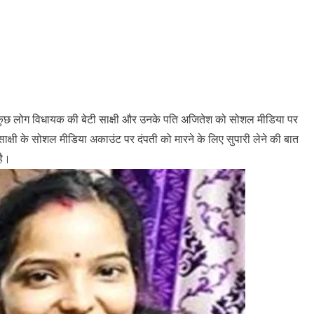
ैं। कुछ लोग विधायक की बेटी साक्षी और उनके पति अजितेश को सोशल मीडिया पर
क्षी के सोशल मीडिया अकाउंट पर दंपती को मारने के लिए सुपारी लेने की बात
है।