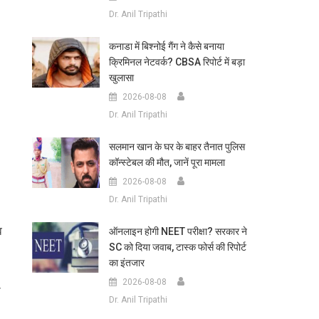
Dr. Anil Tripathi
कनाडा में बिश्नोई गैंग ने कैसे बनाया
क्रिमिनल नेटवर्क? CBSA रिपोर्ट में बड़ा
खुलासा
2026-08-08
Dr. Anil Tripathi
सलमान खान के घर के बाहर तैनात पुलिस
कॉन्स्टेबल की मौत, जानें पूरा मामला
2026-08-08
Dr. Anil Tripathi
व
ऑनलाइन होगी NEET परीक्षा? सरकार ने
SC को दिया जवाब, टास्क फोर्स की रिपोर्ट
का इंतजार
2026-08-08
ा
Dr. Anil Tripathi