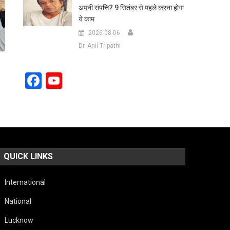
अपनी संपत्ति? 9 सितंबर से पहले करना होगा
ये काम
2026-08-06
Dr. Anil Tripathi
Facebook
YouTube
Channel
QUICK LINKS
International
National
Lucknow