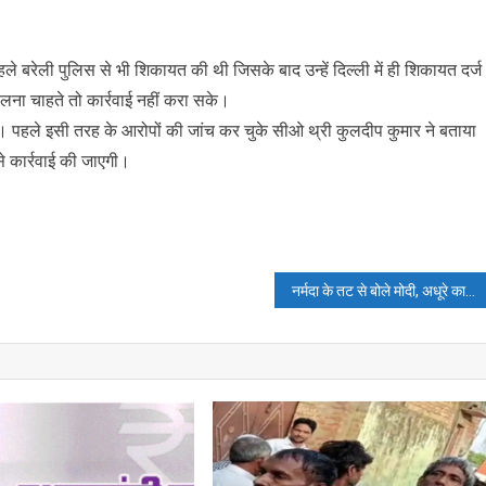
हले बरेली पुलिस से भी शिकायत की थी जिसके बाद उन्हें दिल्ली में ही शिकायत दर्ज
लना चाहते तो कार्रवाई नहीं करा सके।
 है। पहले इसी तरह के आरोपों की जांच कर चुके सीओ थ्री कुलदीप कुमार ने बताया
से कार्रवाई की जाएगी।
नर्मदा के तट से बोले मोदी, अधूरे कामों को पूरा कर रहा हिंदुस्तान