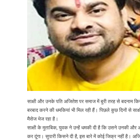
साक्षी और उनके पति अजितेश पर समाज में बुरी तरह से बदनाम कि
बरबाद करने की धमकियां भी मिल रही हैं। पिछले कुछ दिनों से सा
मैसेज भेज रहा है।
साक्षी के मुताबिक, युवक ने उन्हें धमकी दी है कि उसने उनकी और 
कर दूंगा। सुपारी किसने दी है, इस बारे में कोई जिक्र नहीं है। 