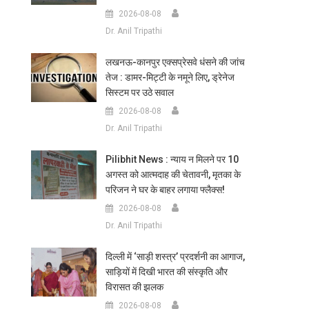
2026-08-08
Dr. Anil Tripathi
लखनऊ-कानपुर एक्सप्रेसवे धंसने की जांच
तेज : डामर-मिट्टी के नमूने लिए, ड्रेनेज
सिस्टम पर उठे सवाल
2026-08-08
Dr. Anil Tripathi
Pilibhit News : न्याय न मिलने पर 10
अगस्त को आत्मदाह की चेतावनी, मृतका के
परिजन ने घर के बाहर लगाया फ्लैक्स!
2026-08-08
Dr. Anil Tripathi
दिल्ली में ‘साड़ी शस्त्र’ प्रदर्शनी का आगाज,
साड़ियों में दिखी भारत की संस्कृति और
विरासत की झलक
2026-08-08