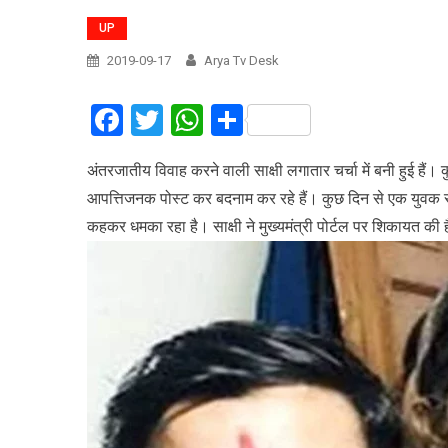
UP
2019-09-17
Arya Tv Desk
Facebook
Twitter
WhatsApp
Share
अंतरजातीय विवाह करने वाली साक्षी लगातार चर्चा में बनी हुई ह
आपत्तिजनक पोस्ट कर बदनाम कर रहे हैं। कुछ दिन से एक युवक सा
कहकर धमका रहा है। साक्षी ने मुख्यमंत्री पोर्टल पर शिकायत की 