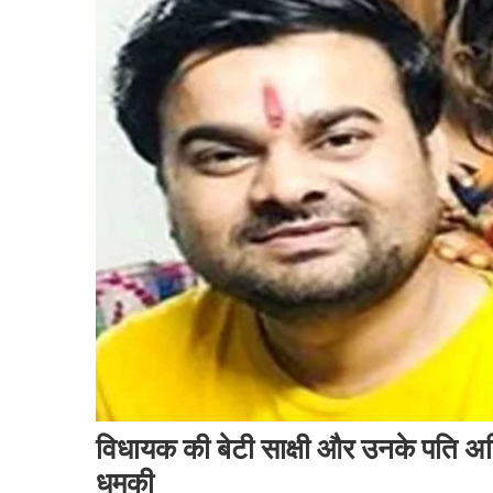
विधायक की बेटी साक्षी और उनके पति अजि
धमकी