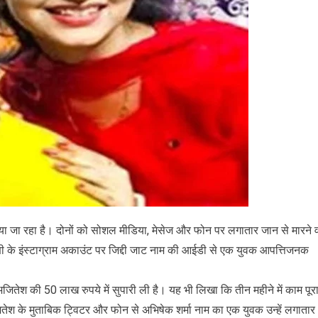
या जा रहा है। दोनों को सोशल मीडिया, मेसेज और फोन पर लगातार जान से मारने 
क्षी के इंस्टाग्राम अकाउंट पर जिद्दी जाट नाम की आईडी से एक युवक आपत्तिजनक
अजितेश की 50 लाख रुपये में सुपारी ली है। यह भी लिखा कि तीन महीने में काम पूर
अजितेश के मुताबिक ट्विटर और फोन से अभिषेक शर्मा नाम का एक युवक उन्हें लगातार