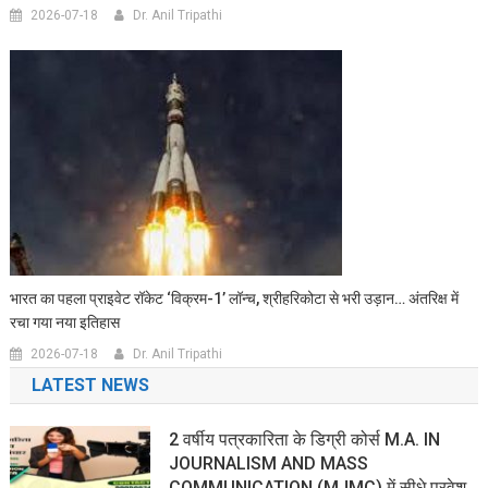
2026-07-18
Dr. Anil Tripathi
भारत का पहला प्राइवेट रॉकेट ‘विक्रम-1’ लॉन्च, श्रीहरिकोटा से भरी उड़ान… अंतरिक्ष में
रचा गया नया इतिहास
2026-07-18
Dr. Anil Tripathi
LATEST NEWS
2 वर्षीय पत्रकारिता के डिग्री कोर्स M.A. IN
JOURNALISM AND MASS
COMMUNICATION (MJMC) में सीधे प्रवेश