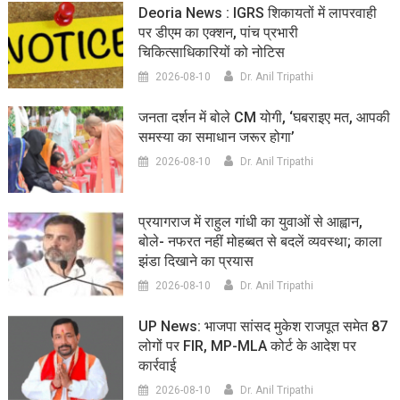
Deoria News : IGRS शिकायतों में लापरवाही
पर डीएम का एक्शन, पांच प्रभारी
चिकित्साधिकारियों को नोटिस
2026-08-10
Dr. Anil Tripathi
जनता दर्शन में बोले CM योगी, ‘घबराइए मत, आपकी
समस्या का समाधान जरूर होगा’
2026-08-10
Dr. Anil Tripathi
प्रयागराज में राहुल गांधी का युवाओं से आह्वान,
बोले- नफरत नहीं मोहब्बत से बदलें व्यवस्था; काला
झंडा दिखाने का प्रयास
2026-08-10
Dr. Anil Tripathi
UP News: भाजपा सांसद मुकेश राजपूत समेत 87
लोगों पर FIR, MP-MLA कोर्ट के आदेश पर
कार्रवाई
2026-08-10
Dr. Anil Tripathi