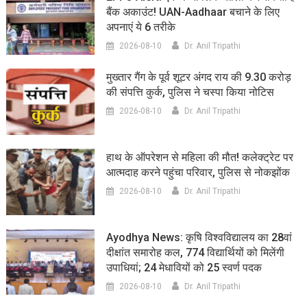
बैंक अकाउंट! UAN-Aadhaar बचाने के लिए
अपनाएं ये 6 तरीके
2026-08-10
Dr. Anil Tripathi
मुख्तार गैंग के पूर्व शूटर अंगद राय की 9.30 करोड़
की संपत्ति कुर्क, पुलिस ने चस्पा किया नोटिस
2026-08-10
Dr. Anil Tripathi
हाथ के ऑपरेशन से महिला की मौत! कलेक्ट्रेट पर
आत्मदाह करने पहुंचा परिवार, पुलिस से नोकझोंक
2026-08-10
Dr. Anil Tripathi
Ayodhya News: कृषि विश्वविद्यालय का 28वां
दीक्षांत समारोह कल, 774 विद्यार्थियों को मिलेंगी
उपाधियां; 24 मेधावियों को 25 स्वर्ण पदक
2026-08-10
Dr. Anil Tripathi