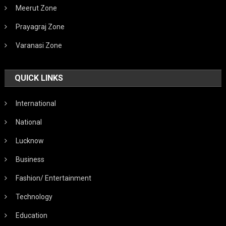
Meerut Zone
Prayagraj Zone
Varanasi Zone
QUICK LINKS
International
National
Lucknow
Business
Fashion/ Entertainment
Technology
Education