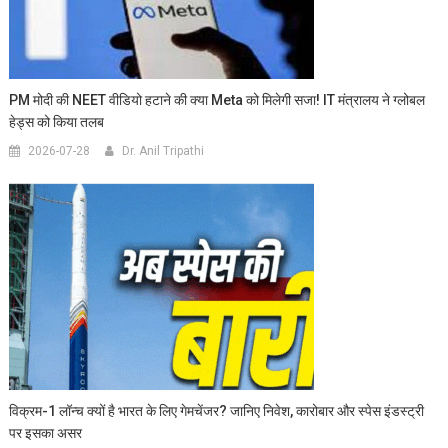
PM मोदी की NEET वीडियो हटाने की क्या Meta को मिलेगी सजा! IT मंत्रालय ने ग्लोबल
हेड्स को किया तलब
2026-07-28
Dr. Anil Tripathi
विक्रम-1 लॉन्च क्यों है भारत के लिए गेमचेंजर? जानिए निवेश, कारोबार और स्पेस इंडस्ट्री
पर इसका असर