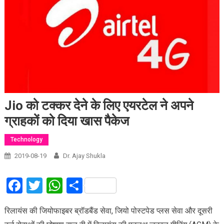
Jio को टक्कर देने के लिए एयरटेल ने अपने
ग्राहकों को दिया खास पैकेज
Technology
2019-08-19
Dr. Ajay Shukla
Facebook
Twitter
WhatsApp
Share
रिलायंस की जियोफाइबर ब्रॉडबैंड सेवा, जियो पोस्टपेड प्लस सेवा और दूसरी