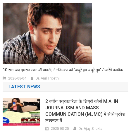
10 साल बाद इमरान खान की वापसी, नेटफ्लिक्स की ‘अधूरे हम अधूरे तुम’ से करेंगे कमबैक
2026-08-04
Dr. Anil Tripathi
LATEST NEWS
2 वर्षीय पत्रकारिता के डिग्री कोर्स M.A. IN
JOURNALISM AND MASS
COMMUNICATION (MJMC) में सीधे प्रवेश
लखनऊ में
2025-08-25
Dr. Ajay Shukla