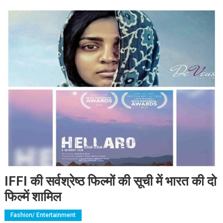
IFFI की सर्वश्रेष्ठ फिल्मों की सूची में भारत की दो
फिल्में शामिल
Fashion/ Entertainment