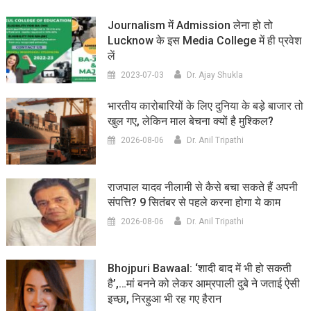
Journalism में Admission लेना हो तो
Lucknow के इस Media College में ही प्रवेश
लें
2023-07-03
Dr. Ajay Shukla
भारतीय कारोबारियों के लिए दुनिया के बड़े बाजार तो
खुल गए, लेकिन माल बेचना क्यों है मुश्किल?
2026-08-06
Dr. Anil Tripathi
राजपाल यादव नीलामी से कैसे बचा सकते हैं अपनी
संपत्ति? 9 सितंबर से पहले करना होगा ये काम
2026-08-06
Dr. Anil Tripathi
Bhojpuri Bawaal: ‘शादी बाद में भी हो सकती
है’,…मां बनने को लेकर आम्रपाली दुबे ने जताई ऐसी
इच्छा, निरहुआ भी रह गए हैरान