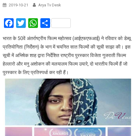
2019-10-21
Arya Tv Desk
Facebook
Twitter
WhatsApp
Share
भारत के 50वें अंतर्राष्ट्रीय फिल्म महोत्सव (आईएफएफआई) ने रविवार को डेब्यू
प्रतियोगिता (निर्देशन) के भाग में चयनित सात फिल्मों की सूची साझा की। इस
सूची में अभिषेक शाह द्वारा निर्देशित राष्ट्रीय पुरस्कार विजेता गुजराती फिल्म
हेल्लारो और मनु अशोकन की मलयालम फिल्म उयारे, दो भारतीय फिल्में हैं जो
पुरस्कार के लिए प्रतिस्पर्धा कर रही हैं।