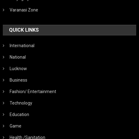
Varanasi Zone
QUICK LINKS
International
National
Lucknow
Business
Fashion/ Entertainment
Technology
Education
Game
Health /Sanitation