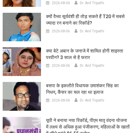
2026-08-06
Dr. Anil Tripathi
क्यों वैभव सूर्यवंशी ही तोड़ सकते हैं T20 में सबसे
ज्यादा रन बनाने का रिकॉर्ड?
2026-08-06
Dr. Anil Tripathi
क्या बेटे अबान के जनाजे में शामिल होगी शाइस्ता
परवीन? 3 साल से है फरार
2026-08-06
Dr. Anil Tripathi
बसपा के इकलौते विधायक उमाशंकर सिंह का
निधन, कैंसर का चल रहा था इलाज
2026-08-06
Dr. Anil Tripathi
यूपी ने बनाया नया रिकॉर्ड, पीएम मातृ वंदना योजना
में लक्ष्य से अधिक हुआ पंजीकरण; महिलाओं के खातों