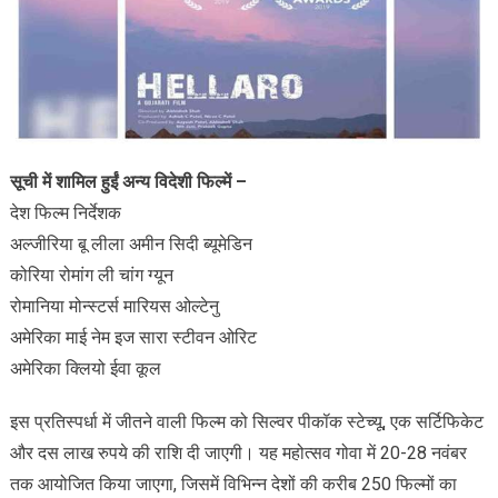
सूची में शामिल हुईं अन्य विदेशी फिल्में –
देश फिल्म निर्देशक
अल्जीरिया बू लीला अमीन सिदी ब्यूमेडिन
कोरिया रोमांग ली चांग ग्यून
रोमानिया मोन्स्टर्स मारियस ओल्टेनु
अमेरिका माई नेम इज सारा स्टीवन ओरिट
अमेरिका क्लियो ईवा कूल
इस प्रतिस्पर्धा में जीतने वाली फिल्म को सिल्वर पीकॉक स्टेच्यू, एक सर्टिफिकेट
और दस लाख रुपये की राशि दी जाएगी। यह महोत्सव गोवा में 20-28 नवंबर
तक आयोजित किया जाएगा, जिसमें विभिन्न देशों की करीब 250 फिल्मों का