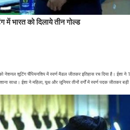
ग में भारत को दिलाये तीन गोल्ड
र को नेशनल शूटिंग चैंपियनशिप में स्वर्ण मैडल जीतकर इतिहास रच दिया है। ईशा ने 
शाना साधा। ईशा ने महिला, यूथ और जूनियर तीनों वर्गों में स्वर्ण पदक जीतकर बड़ी