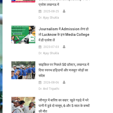
प्रवेश लखनऊ में
2025-08-25
Dr. Ajay Shukla
Journalism में Admission लेना हो
तो Lucknow के इस Media College
में ही प्रवेश लें
2023-07-03
Dr. Ajay Shukla
साइकिल पर निकले 50 डॉक्टर, लखनऊ में
दिया स्वस्थ हड्डियों और मजबूत जोड़ों का
संदेश
2026-08-06
Dr. Anil Tripathi
जौनपुर में बारिश का कहर: खुले गड्ढे में भरे
पानी में डूबे दो मासूम, 6 और 5 साल के बच्चों
की मौत