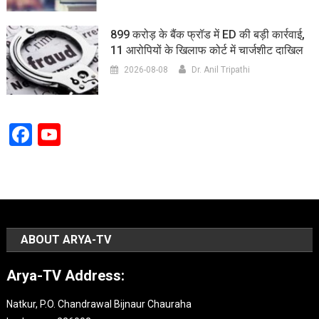
899 करोड़ के बैंक फ्रॉड में ED की बड़ी कार्रवाई,
11 आरोपियों के खिलाफ कोर्ट में चार्जशीट दाखिल
2026-08-08
Dr. Anil Tripathi
Facebook
YouTube
Channel
ABOUT ARYA-TV
Arya-TV Address:
Natkur, P.O. Chandrawal Bijnaur Chauraha