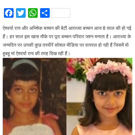
Facebook
Twitter
WhatsApp
Share
ऐश्वर्या राय और अभिषेक बच्चन की बेटी आराध्या बच्चन आज 8 साल की हो गई
हैं। हर साल इस खास मौके पर पूरा बच्चन परिवार जश्न मनाता है। आराध्या के
जन्मदिन पर उनकी कुछ तस्वीरें सोशल मीडिया पर वायरल हो रही हैं जिसमें वो
हूबहू मां ऐश्वर्या राय की तरह दिख रही हैं।