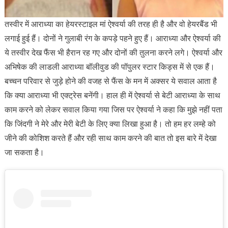
तस्वीर में आराध्या का हेयरस्टाइल मां ऐश्वर्या की तरह ही है और वो हेयरबैंड भी
लगाई हुई हैं। दोनों ने गुलाबी रंग के कपड़े पहने हुए हैं। आराध्या और ऐश्वर्या की
ये तस्वीर देख फैंस भी हैरान रह गए और दोनों की तुलना करने लगे। ऐश्वर्या और
अभिषेक की लाडली आराध्या बॉलीवुड की पॉपुलर स्टार किड्स में से एक हैं।
बच्चन परिवार से जुड़े होने की वजह से फैंस के मन में अक्सर ये सवाल आता है
कि क्या आराध्या भी एक्ट्रेस बनेंगी। हाल ही में ऐश्वर्या से बेटी आराध्या के साथ
काम करने को लेकर सवाल किया गया जिस पर ऐश्वर्या ने कहा कि मुझे नहीं पता
कि जिंदगी ने मेरे और मेरी बेटी के लिए क्या लिखा हुआ है। तो हम हर लम्हे को
जीने की कोशिश करते हैं और रही साथ काम करने की बात तो इस बारे में देखा
जा सकता है।