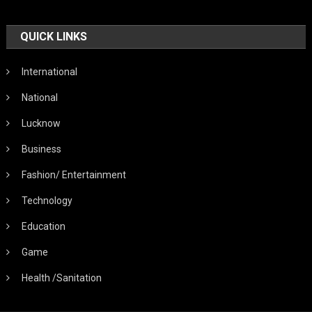
QUICK LINKS
International
National
Lucknow
Business
Fashion/ Entertainment
Technology
Education
Game
Health /Sanitation