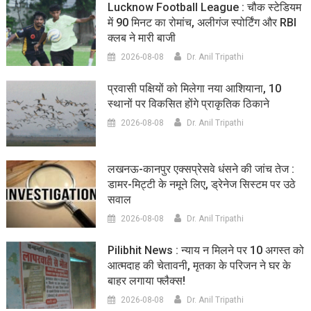
Lucknow Football League : चौक स्टेडियम
में 90 मिनट का रोमांच, अलीगंज स्पोर्टिंग और RBI
क्लब ने मारी बाजी
2026-08-08
Dr. Anil Tripathi
प्रवासी पक्षियों को मिलेगा नया आशियाना, 10
स्थानों पर विकसित होंगे प्राकृतिक ठिकाने
2026-08-08
Dr. Anil Tripathi
लखनऊ-कानपुर एक्सप्रेसवे धंसने की जांच तेज :
डामर-मिट्टी के नमूने लिए, ड्रेनेज सिस्टम पर उठे
सवाल
2026-08-08
Dr. Anil Tripathi
Pilibhit News : न्याय न मिलने पर 10 अगस्त को
आत्मदाह की चेतावनी, मृतका के परिजन ने घर के
बाहर लगाया फ्लैक्स!
2026-08-08
Dr. Anil Tripathi