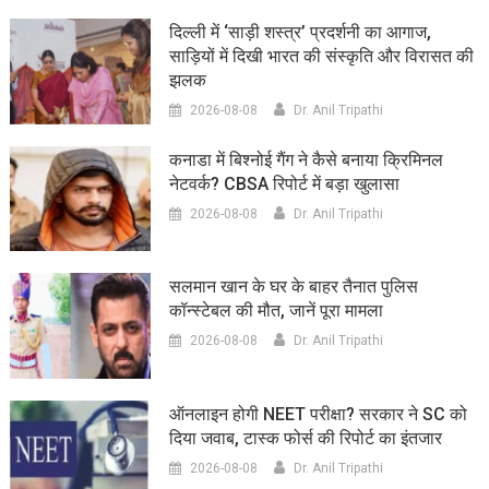
दिल्ली में ‘साड़ी शस्त्र’ प्रदर्शनी का आगाज,
साड़ियों में दिखी भारत की संस्कृति और विरासत की
झलक
2026-08-08
Dr. Anil Tripathi
कनाडा में बिश्नोई गैंग ने कैसे बनाया क्रिमिनल
नेटवर्क? CBSA रिपोर्ट में बड़ा खुलासा
2026-08-08
Dr. Anil Tripathi
सलमान खान के घर के बाहर तैनात पुलिस
कॉन्स्टेबल की मौत, जानें पूरा मामला
2026-08-08
Dr. Anil Tripathi
ऑनलाइन होगी NEET परीक्षा? सरकार ने SC को
दिया जवाब, टास्क फोर्स की रिपोर्ट का इंतजार
2026-08-08
Dr. Anil Tripathi