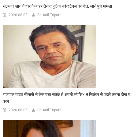
सलमान खान के घर के बाहर तैनात पुलिस कॉन्स्टेबल की मौत, जानें पूरा मामला
2026-08-08
Dr. Anil Tripathi
राजपाल यादव नीलामी से कैसे बचा सकते हैं अपनी संपत्ति? 9 सितंबर से पहले करना होगा ये
काम
2026-08-06
Dr. Anil Tripathi