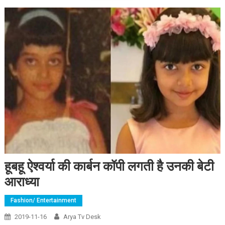
हूबहू ऐश्वर्या की कार्बन कॉपी लगती है उनकी बेटी
आराध्या
Fashion/ Entertainment
2019-11-16
Arya Tv Desk