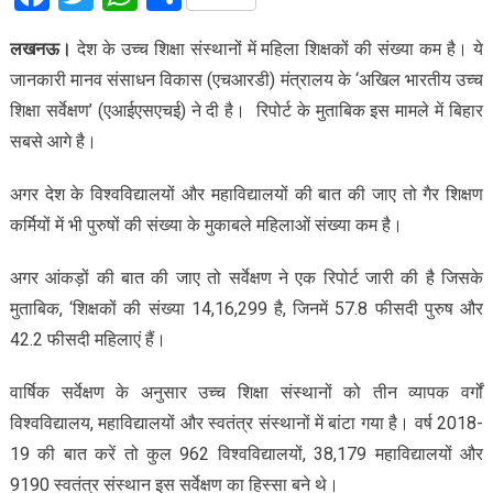
लखनऊ।
देश के उच्च शिक्षा संस्थानों में महिला शिक्षकों की संख्या कम है। ये
जानकारी मानव संसाधन विकास (एचआरडी) मंत्रालय के ‘अखिल भारतीय उच्च
शिक्षा सर्वेक्षण’ (एआईएसएचई) ने दी है। रिपोर्ट के मुताबिक इस मामले में बिहार
सबसे आगे है।
अगर देश के विश्वविद्यालयों और महाविद्यालयों की बात की जाए तो गैर शिक्षण
कर्मियों में भी पुरुषों की संख्या के मुकाबले महिलाओं संख्या कम है।
अगर आंकड़ों की बात की जाए तो सर्वेक्षण ने एक रिपोर्ट जारी की है जिसके
मुताबिक, ‘शिक्षकों की संख्या 14,16,299 है, जिनमें 57.8 फीसदी पुरुष और
42.2 फीसदी महिलाएं हैं।
वार्षिक सर्वेक्षण के अनुसार उच्च शिक्षा संस्थानों को तीन व्यापक वर्गों
विश्वविद्यालय, महाविद्यालयों और स्वतंत्र संस्थानों में बांटा गया है। वर्ष 2018-
19 की बात करें तो कुल 962 विश्वविद्यालयों, 38,179 महाविद्यालयों और
9190 स्वतंत्र संस्थान इस सर्वेक्षण का हिस्सा बने थे।