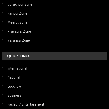
Gorakhpur Zone
Kanpur Zone
Meerut Zone
Prayagraj Zone
Varanasi Zone
QUICK LINKS
International
National
Lucknow
Business
Fashion/ Entertainment