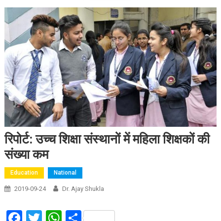
रिपोर्ट: उच्च शिक्षा संस्थानों में महिला शिक्षकों की
संख्या कम
Education
National
2019-09-24
Dr. Ajay Shukla
Facebook
Twitter
WhatsApp
Share