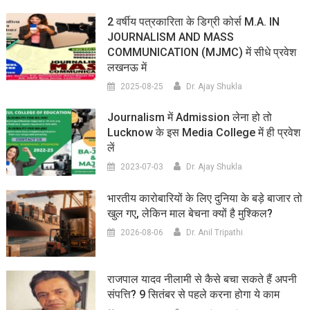
2 वर्षीय पत्रकारिता के डिग्री कोर्स M.A. IN
JOURNALISM AND MASS
COMMUNICATION (MJMC) में सीधे प्रवेश
लखनऊ में
2025-08-25
Dr. Ajay Shukla
Journalism में Admission लेना हो तो
Lucknow के इस Media College में ही प्रवेश
लें
2023-07-03
Dr. Ajay Shukla
भारतीय कारोबारियों के लिए दुनिया के बड़े बाजार तो
खुल गए, लेकिन माल बेचना क्यों है मुश्किल?
2026-08-06
Dr. Anil Tripathi
राजपाल यादव नीलामी से कैसे बचा सकते हैं अपनी
संपत्ति? 9 सितंबर से पहले करना होगा ये काम