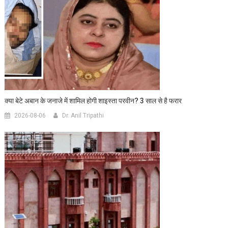
क्या बेटे अबान के जनाजे में शामिल होगी शाइस्ता परवीन? 3 साल से है फरार
2026-08-06
Dr. Anil Tripathi