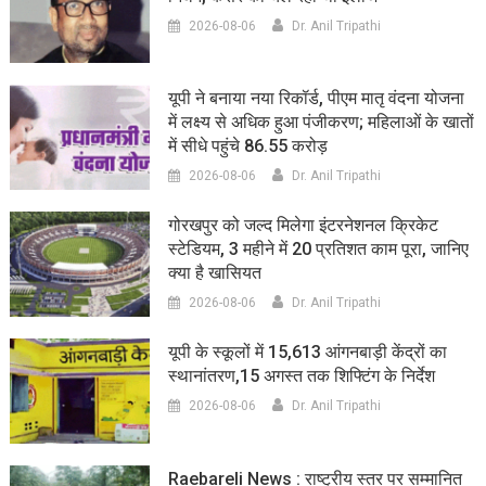
2026-08-06
Dr. Anil Tripathi
यूपी ने बनाया नया रिकॉर्ड, पीएम मातृ वंदना योजना
में लक्ष्य से अधिक हुआ पंजीकरण; महिलाओं के खातों
में सीधे पहुंचे 86.55 करोड़
2026-08-06
Dr. Anil Tripathi
गोरखपुर को जल्द मिलेगा इंटरनेशनल क्रिकेट
स्टेडियम, 3 महीने में 20 प्रतिशत काम पूरा, जानिए
क्या है खासियत
2026-08-06
Dr. Anil Tripathi
यूपी के स्कूलों में 15,613 आंगनबाड़ी केंद्रों का
स्थानांतरण,15 अगस्त तक शिफ्टिंग के निर्देश
2026-08-06
Dr. Anil Tripathi
Raebareli News : राष्ट्रीय स्तर पर सम्मानित