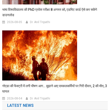
भाषा विश्वविद्यालय की PhD प्रवेश परीक्षा 8 अगस्त को, एडमिट कार्ड ऐसे कर सकेंगे
डाउनलोड
2026-08-05
Dr. Anil Tripathi
नोएडा की फैक्ट्री में लगी भीषण आग… बुझाने आए दमकलकर्मियों पर गिरी दीवार, 2 की मौत, 3
घायल
2026-08-04
Dr. Anil Tripathi
LATEST NEWS