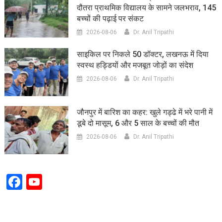
दौतरा प्राथमिक विद्यालय के सामने जलभराव, 145
बच्चों की पढ़ाई पर संकट
2026-08-06
Dr. Anil Tripathi
साइकिल पर निकले 50 डॉक्टर, लखनऊ में दिया
स्वस्थ हड्डियों और मजबूत जोड़ों का संदेश
2026-08-06
Dr. Anil Tripathi
जौनपुर में बारिश का कहर: खुले गड्ढे में भरे पानी में
डूबे दो मासूम, 6 और 5 साल के बच्चों की मौत
2026-08-06
Dr. Anil Tripathi
Facebook
YouTube
Channel