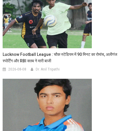
Lucknow Football League : चौक स्टेडियम में 90 मिनट का रोमांच, अलीगंज
स्पोर्टिंग और RBI क्लब ने मारी बाजी
2026-08-08
Dr. Anil Tripathi