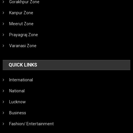
Gorakhpur Zone
Kanpur Zone
Meerut Zone
Prayagraj Zone
Varanasi Zone
QUICK LINKS
International
National
Lucknow
Business
Fashion/ Entertainment