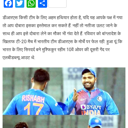
Facebook
Twitter
WhatsApp
Share
डीआरएस किसी टीम के लिए अहम हथियार होता है, यदि यह आपके पक्ष में गया
तो आप दोबारा इसका इस्तेमाल कर सकते हैं. नहीं तो नतीजा उलट जाने के
साथ ही आप इसे दोबारा लेने का मौका भी गंवा देते हैं. रविवार को बांग्लादेश के
खिलाफ टी-20 मैच में भारतीय टीम डीआरएस के मोर्चे पर फेल रही. हुआ यूं कि
भारत के लिए सिरदर्द बने मुश्फिकुर रहीम 10वें ओवर की दूसरी गेंद पर
एलबीडब्ल्यू आउट थे.