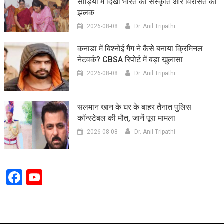
साड़ियों में दिखी भारत की संस्कृति और विरासत की
झलक
2026-08-08
Dr. Anil Tripathi
कनाडा में बिश्नोई गैंग ने कैसे बनाया क्रिमिनल
नेटवर्क? CBSA रिपोर्ट में बड़ा खुलासा
2026-08-08
Dr. Anil Tripathi
सलमान खान के घर के बाहर तैनात पुलिस
कॉन्स्टेबल की मौत, जानें पूरा मामला
2026-08-08
Dr. Anil Tripathi
Facebook
YouTube
Channel