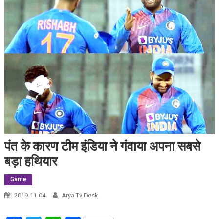
पंत के कारण टीम इंडिया ने गंवाया अपना सबसे
बड़ा हथियार
Game
2019-11-04
Arya Tv Desk