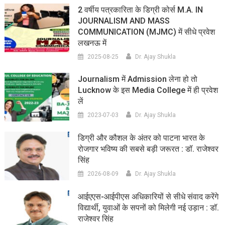
2 वर्षीय पत्रकारिता के डिग्री कोर्स M.A. IN
JOURNALISM AND MASS
COMMUNICATION (MJMC) में सीधे प्रवेश
लखनऊ में
2025-08-25
Dr. Ajay Shukla
Journalism में Admission लेना हो तो
Lucknow के इस Media College में ही प्रवेश
लें
2023-07-03
Dr. Ajay Shukla
डिग्री और कौशल के अंतर को पाटना भारत के
रोजगार भविष्य की सबसे बड़ी जरूरत : डॉ. राजेश्वर
सिंह
2026-08-09
Dr. Ajay Shukla
आईएएस-आईपीएस अधिकारियों से सीधे संवाद करेंगे
विद्यार्थी, युवाओं के सपनों को मिलेगी नई उड़ान : डॉ.
राजेश्वर सिंह