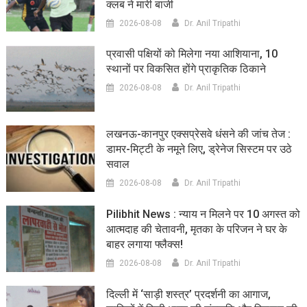
क्लब ने मारी बाजी
2026-08-08
Dr. Anil Tripathi
प्रवासी पक्षियों को मिलेगा नया आशियाना, 10
स्थानों पर विकसित होंगे प्राकृतिक ठिकाने
2026-08-08
Dr. Anil Tripathi
लखनऊ-कानपुर एक्सप्रेसवे धंसने की जांच तेज :
डामर-मिट्टी के नमूने लिए, ड्रेनेज सिस्टम पर उठे
सवाल
2026-08-08
Dr. Anil Tripathi
Pilibhit News : न्याय न मिलने पर 10 अगस्त को
आत्मदाह की चेतावनी, मृतका के परिजन ने घर के
बाहर लगाया फ्लैक्स!
2026-08-08
Dr. Anil Tripathi
दिल्ली में ‘साड़ी शस्त्र’ प्रदर्शनी का आगाज,