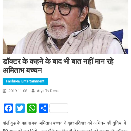
डॉक्टर के कहने के बाद भी बात नहीं मान रहे
अमिताभ बच्चन
Fashion/ Entertainment
2019-11-08
Arya Tv Desk
Facebook
Twitter
WhatsApp
Share
बॉलीवुड के महानायक अमिताभ बच्चन ने बृहस्पतिवार को अभिनय की दुनिया में