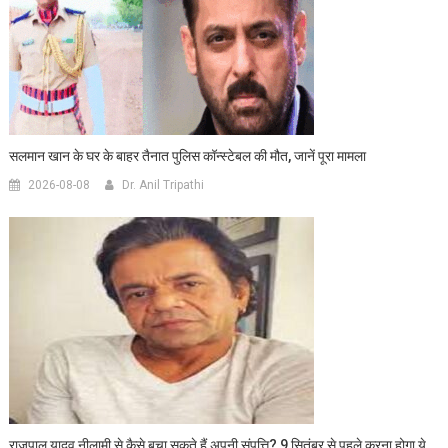
सलमान खान के घर के बाहर तैनात पुलिस कॉन्स्टेबल की मौत, जानें पूरा मामला
2026-08-08
Dr. Anil Tripathi
राजपाल यादव नीलामी से कैसे बचा सकते हैं अपनी संपत्ति? 9 सितंबर से पहले करना होगा ये