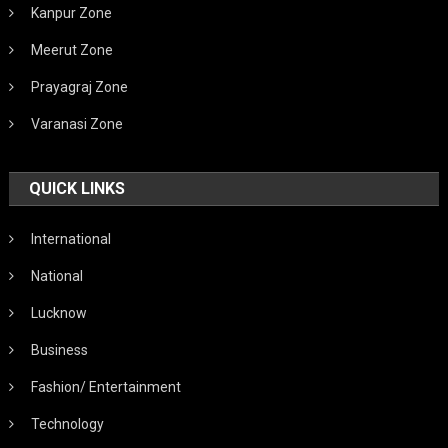
Kanpur Zone
Meerut Zone
Prayagraj Zone
Varanasi Zone
QUICK LINKS
International
National
Lucknow
Business
Fashion/ Entertainment
Technology