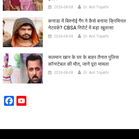
2026-08-08
Dr. Anil Tripathi
कनाडा में बिश्नोई गैंग ने कैसे बनाया क्रिमिनल
नेटवर्क? CBSA रिपोर्ट में बड़ा खुलासा
2026-08-08
Dr. Anil Tripathi
सलमान खान के घर के बाहर तैनात पुलिस
कॉन्स्टेबल की मौत, जानें पूरा मामला
2026-08-08
Dr. Anil Tripathi
Facebook
YouTube
Channel