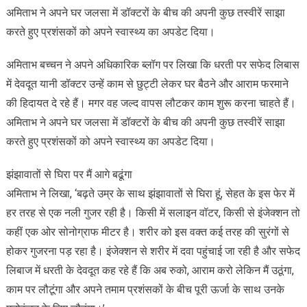
अमिताभ ने अपने घर जलसा में डॉक्टरों के बीच की अपनी कुछ तस्वीरें साझा
करते हुए प्रशंसकों को अपने स्वास्थ्य का अपडेट दिया।
अमिताभ बच्चन ने अपने अधिकारिक ब्लॉग पर लिखा कि धरती पर सफेद लिबास
में देवदूत यानी डॉक्टर उन्हें काम से छुट्टी लेकर घर बैठने और आराम फरमाने
की हिदायत दे रहे हैं। मगर वह जल्द वापस लौटकर काम शुरू करना चाहते हैं।
अमिताभ ने अपने घर जलसा में डॉक्टरों के बीच की अपनी कुछ तस्वीरें साझा
करते हुए प्रशंसकों को अपने स्वास्थ्य का अपडेट दिया।
झंझावातों से घिरा पर मैं आगे बढूंगा
अमिताभ ने लिखा, ‘बढ़ते उम्र के साथ झंझावातों से घिरा हूं, सेहत के इस फेर में
हर तरह से एक नली गुजर रही है। किसी में सलाइन वॉटर, किसी से इंजेक्शन तो
कहीं एक ओर सोनोग्राफ मीटर है। शरीर को इस वक्त कई तरह की सुरंगों से
होकर गुजरना पड़ रहा है। इंजेक्शन से शरीर में दवा पहुंचाई जा रही है और सफेद
लिबाज में धरती के देवदूत कह रहे हैं कि अब रुको, आराम करो लेकिन मैं उठूंगा,
काम पर लौटूंगा और अपने तमाम प्रशंसकों के बीच पूरी ऊर्जा के साथ उनके