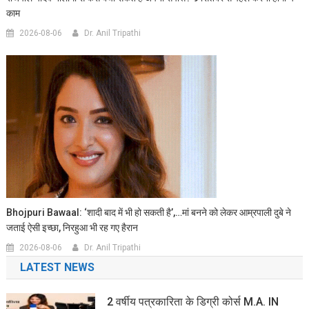
काम
2026-08-06
Dr. Anil Tripathi
Bhojpuri Bawaal: ‘शादी बाद में भी हो सकती है’,…मां बनने को लेकर आम्रपाली दुबे ने
जताई ऐसी इच्छा, निरहुआ भी रह गए हैरान
2026-08-06
Dr. Anil Tripathi
LATEST NEWS
2 वर्षीय पत्रकारिता के डिग्री कोर्स M.A. IN