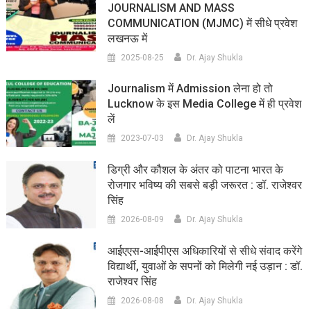
JOURNALISM AND MASS
COMMUNICATION (MJMC) में सीधे प्रवेश
लखनऊ में
2025-08-25
Dr. Ajay Shukla
Journalism में Admission लेना हो तो
Lucknow के इस Media College में ही प्रवेश
लें
2023-07-03
Dr. Ajay Shukla
डिग्री और कौशल के अंतर को पाटना भारत के
रोजगार भविष्य की सबसे बड़ी जरूरत : डॉ. राजेश्वर
सिंह
2026-08-09
Dr. Ajay Shukla
आईएएस-आईपीएस अधिकारियों से सीधे संवाद करेंगे
विद्यार्थी, युवाओं के सपनों को मिलेगी नई उड़ान : डॉ.
राजेश्वर सिंह
2026-08-08
Dr. Ajay Shukla