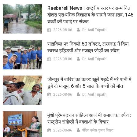
Raebareli News : राष्ट्रीय स्तर पर सम्मानित
दौतरा प्राथमिक विद्यालय के सामने जलभराव, 145
बच्चों की पढ़ाई पर संकट
2026-08-06
Dr. Anil Tripathi
साइकिल पर निकले 50 डॉक्टर, लखनऊ में दिया
स्वस्थ हड्डियों और मजबूत जोड़ों का संदेश
2026-08-06
Dr. Anil Tripathi
जौनपुर में बारिश का कहर: खुले गड्ढे में भरे पानी में
डूबे दो मासूम, 6 और 5 साल के बच्चों की मौत
2026-08-06
Dr. Anil Tripathi
मुंशी प्रेमचंद का साहित्य आज भी समाज का दर्पण :
राष्ट्रीय संगोष्ठी में वक्ताओं के विचार
2026-08-06
पंडित बृजेश कुमार मिश्रा