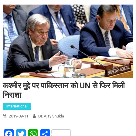
कश्मीर मुद्दे पर पाकिस्तान को UN से फिर मिली
निराशा
International
2019-09-11
Dr. Ajay Shukla
Facebook
Twitter
WhatsApp
Share