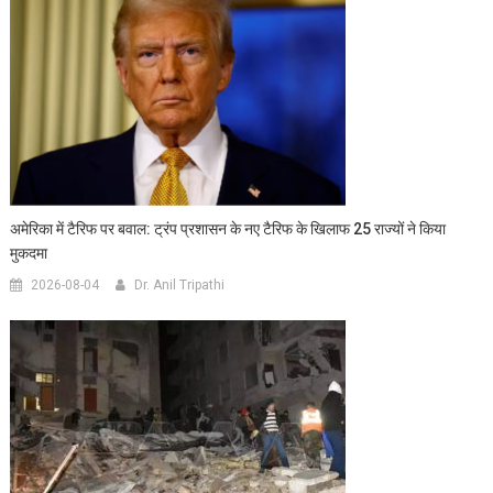
अमेरिका में टैरिफ पर बवाल: ट्रंप प्रशासन के नए टैरिफ के खिलाफ 25 राज्यों ने किया
मुकदमा
2026-08-04
Dr. Anil Tripathi