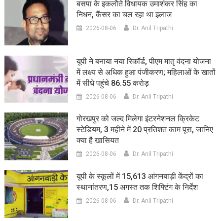
बसपा के इकलौते विधायक उमाशंकर सिंह का
निधन, कैंसर का चल रहा था इलाज
2026-08-06
Dr. Anil Tripathi
यूपी ने बनाया नया रिकॉर्ड, पीएम मातृ वंदना योजना
में लक्ष्य से अधिक हुआ पंजीकरण; महिलाओं के खातों
में सीधे पहुंचे 86.55 करोड़
2026-08-06
Dr. Anil Tripathi
गोरखपुर को जल्द मिलेगा इंटरनेशनल क्रिकेट
स्टेडियम, 3 महीने में 20 प्रतिशत काम पूरा, जानिए
क्या है खासियत
2026-08-06
Dr. Anil Tripathi
यूपी के स्कूलों में 15,613 आंगनबाड़ी केंद्रों का
स्थानांतरण,15 अगस्त तक शिफ्टिंग के निर्देश
2026-08-06
Dr. Anil Tripathi