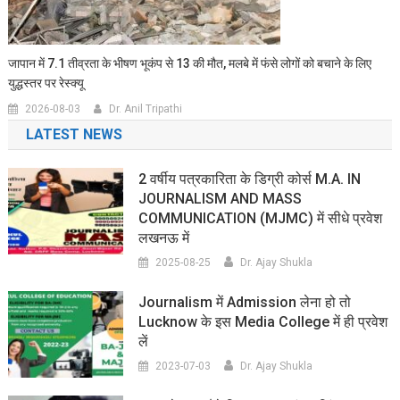
जापान में 7.1 तीव्रता के भीषण भूकंप से 13 की मौत, मलबे में फंसे लोगों को बचाने के लिए
युद्धस्तर पर रेस्क्यू
2026-08-03
Dr. Anil Tripathi
LATEST NEWS
2 वर्षीय पत्रकारिता के डिग्री कोर्स M.A. IN
JOURNALISM AND MASS
COMMUNICATION (MJMC) में सीधे प्रवेश
लखनऊ में
2025-08-25
Dr. Ajay Shukla
Journalism में Admission लेना हो तो
Lucknow के इस Media College में ही प्रवेश
लें
2023-07-03
Dr. Ajay Shukla