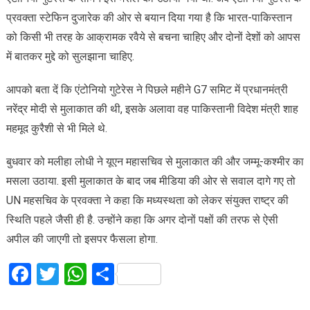
प्रवक्ता स्टेफिन दुजारेक की ओर से बयान दिया गया है कि भारत-पाकिस्तान
को किसी भी तरह के आक्रामक रवैये से बचना चाहिए और दोनों देशों को आपस
में बातकर मुद्दे को सुलझाना चाहिए.
आपको बता दें कि एंटोनियो गुटेरेस ने पिछले महीने G7 समिट में प्रधानमंत्री
नरेंद्र मोदी से मुलाकात की थी, इसके अलावा वह पाकिस्तानी विदेश मंत्री शाह
महमूद कुरैशी से भी मिले थे.
बुधवार को मलीहा लोधी ने यूएन महासचिव से मुलाकात की और जम्मू-कश्मीर का
मसला उठाया. इसी मुलाकात के बाद जब मीडिया की ओर से सवाल दागे गए तो
UN महसचिव के प्रवक्ता ने कहा कि मध्यस्थता को लेकर संयुक्त राष्ट्र की
स्थिति पहले जैसी ही है. उन्होंने कहा कि अगर दोनों पक्षों की तरफ से ऐसी
अपील की जाएगी तो इसपर फैसला होगा.
Facebook
Twitter
WhatsApp
Share