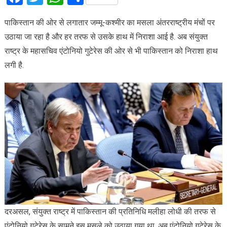
पाकिस्तान की ओर से लगातार जम्मू-कश्मीर का मसला अंतरराष्ट्रीय मंचों पर
उठाया जा रहा है और हर तरफ से उसके हाथ में निराशा आई है. अब संयुक्त
राष्ट्र के महासचिव एंटोनियो गुटेरेस की ओर से भी पाकिस्तान को निराशा हाथ
लगी है.
दरअसल, संयुक्त राष्ट्र में पाकिस्तान की प्रतिनिधि मलीहा लोधी की तरफ से
एंटोनियो गुटेरेस के सामने इस मसले को उठाया गया था. अब एंटोनियो गुटेरेस के