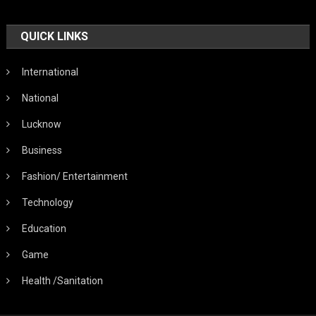
QUICK LINKS
International
National
Lucknow
Business
Fashion/ Entertainment
Technology
Education
Game
Health /Sanitation