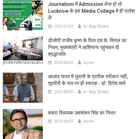
Journalism में Admission लेना हो तो
Lucknow के इस Media College में ही प्रवेश
लें
2023-07-03
Dr. Ajay Shukla
डीजीपी राजीव कृष्ण के पिता एच.के. मित्तल का
निधन, मुख्यमंत्री ने आशियाना पहुंचकर दी
श्रद्धांजलि
2026-08-05
aryatv
आज़ाद भारत में ग़ुलामी के प्रतीक स्वीकार नहीं,
शूरवीरों के नाम पर हों स्मारक : डॉ. दिनेश शर्मा
2026-08-05
Dr. Ajay Shukla
बसपा विधायक उमाशंकर सिंह का निधन
2026-08-05
aryatv