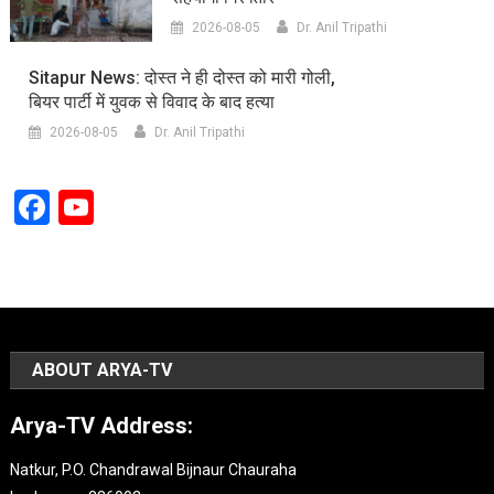
2026-08-05
Dr. Anil Tripathi
Sitapur News: दोस्त ने ही दोस्त को मारी गोली,
बियर पार्टी में युवक से विवाद के बाद हत्या
2026-08-05
Dr. Anil Tripathi
Facebook
YouTube
Channel
ABOUT ARYA-TV
Arya-TV Address:
Natkur, P.O. Chandrawal Bijnaur Chauraha