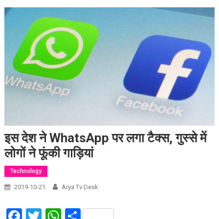
इस देश ने WhatsApp पर लगा टैक्स, गुस्से में
लोगों ने फूंकी गाड़ियां
Technology
2019-10-21
Arya Tv Desk
Facebook
Twitter
WhatsApp
Share