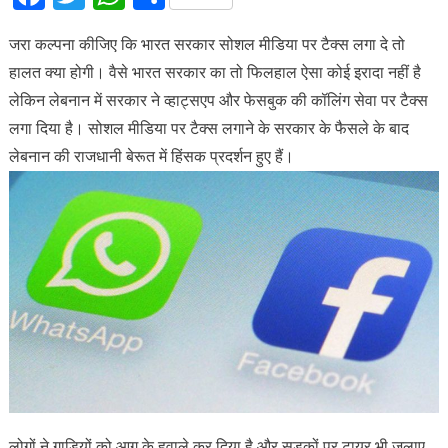
जरा कल्पना कीजिए कि भारत सरकार सोशल मीडिया पर टैक्स लगा दे तो
हालत क्या होगी। वैसे भारत सरकार का तो फिलहाल ऐसा कोई इरादा नहीं है
लेकिन लेबनान में सरकार ने व्हाट्सएप और फेसबुक की कॉलिंग सेवा पर टैक्स
लगा दिया है। सोशल मीडिया पर टैक्स लगाने के सरकार के फैसले के बाद
लेबनान की राजधानी बेरूत में हिंसक प्रदर्शन हुए हैं।
लोगों ने गाड़ियों को आग के हवाले कर दिया है और सड़कों पर टायर भी जलाए