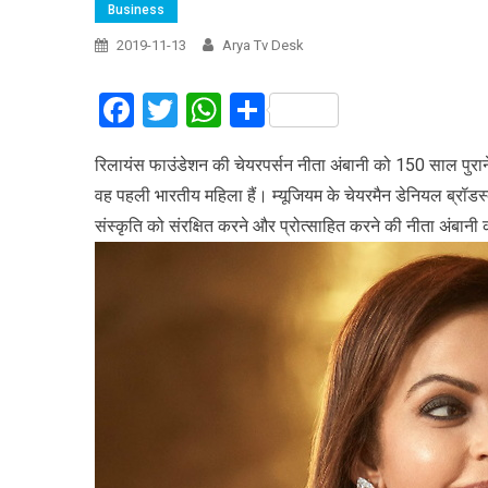
Business
2019-11-13
Arya Tv Desk
Facebook
Twitter
WhatsApp
Share
रिलायंस फाउंडेशन की चेयरपर्सन नीता अंबानी को 150 साल पुराने 
वह पहली भारतीय महिला हैं। म्यूजियम के चेयरमैन डेनियल ब्रॉडस्क
संस्कृति को संरक्षित करने और प्रोत्साहित करने की नीता अंबानी 