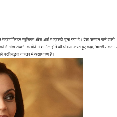
मेट्रोपॉलिटन म्यूजियम ऑफ आर्ट में ट्रस्टी चुना गया है। ऐसा सम्मान पाने वाली
ी ने नीता अंबानी के बोर्ड में शामिल होने की घोषणा करते हुए कहा, ‘भारतीय कला ए
की प्रतिबद्धता वास्तव में असाधारण है।