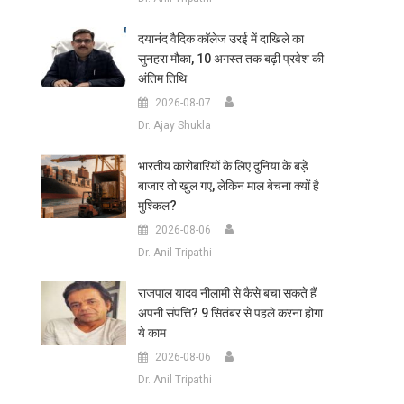
दयानंद वैदिक कॉलेज उरई में दाखिले का
सुनहरा मौका, 10 अगस्त तक बढ़ी प्रवेश की
अंतिम तिथि
2026-08-07
Dr. Ajay Shukla
भारतीय कारोबारियों के लिए दुनिया के बड़े
बाजार तो खुल गए, लेकिन माल बेचना क्यों है
मुश्किल?
2026-08-06
Dr. Anil Tripathi
राजपाल यादव नीलामी से कैसे बचा सकते हैं
अपनी संपत्ति? 9 सितंबर से पहले करना होगा
ये काम
2026-08-06
Dr. Anil Tripathi