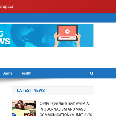
sruption.
Game
Health
LATEST NEWS
2 वर्षीय पत्रकारिता के डिग्री कोर्स M.A.
IN JOURNALISM AND MASS
COMMUNICATION (MJMC) में सीधे