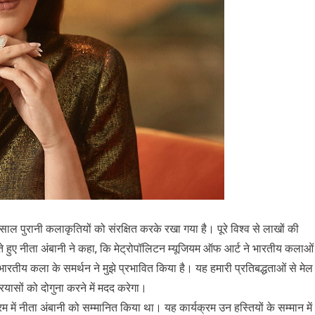
0 साल पुरानी कलाकृतियों को संरक्षित करके रखा गया है। पूरे विश्व से लाखों की
ते हुए नीता अंबानी ने कहा, कि मेट्रोपॉलिटन म्यूजियम ऑफ आर्ट ने भारतीय कलाओं
 पर भारतीय कला के समर्थन ने मुझे प्रभावित किया है। यह हमारी प्रतिबद्धताओं से मेल
रयासों को दोगुना करने में मदद करेगा।
 में नीता अंबानी को सम्मानित किया था। यह कार्यक्रम उन हस्तियों के सम्मान में