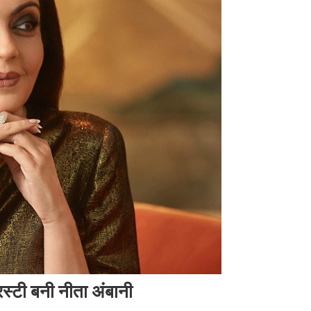
स्टी बनी नीता अंबानी