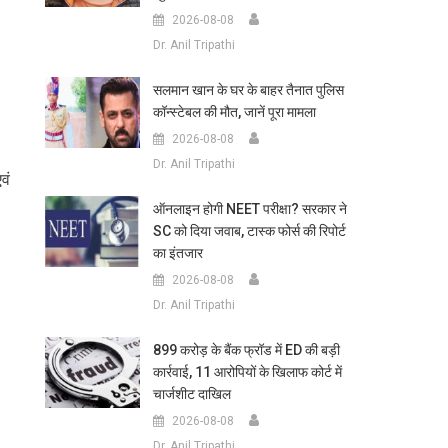
2026-08-08
Dr. Anil Tripathi
सलमान खान के घर के बाहर तैनात पुलिस
कॉन्स्टेबल की मौत, जानें पूरा मामला
2026-08-08
Dr. Anil Tripathi
वं
ऑनलाइन होगी NEET परीक्षा? सरकार ने
SC को दिया जवाब, टास्क फोर्स की रिपोर्ट
का इंतजार
2026-08-08
Dr. Anil Tripathi
899 करोड़ के बैंक फ्रॉड में ED की बड़ी
कार्रवाई, 11 आरोपियों के खिलाफ कोर्ट में
चार्जशीट दाखिल
2026-08-08
Dr. Anil Tripathi