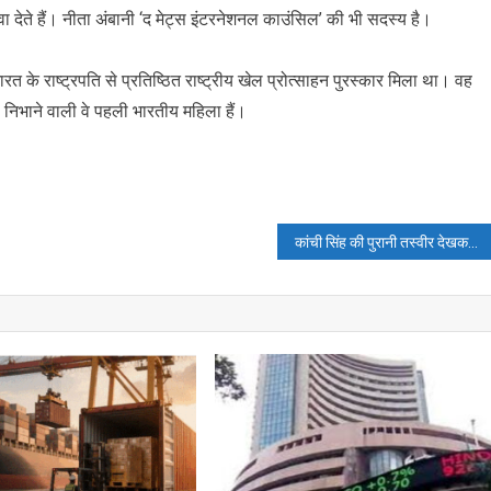
ा देते हैं। नीता अंबानी ‘द मेट्स इंटरनेशनल काउंसिल’ की भी सदस्य है।
त के राष्ट्रपति से प्रतिष्ठित राष्ट्रीय खेल प्रोत्साहन पुरस्कार मिला था। वह
निभाने वाली वे पहली भारतीय महिला हैं।
कांची सिंह की पुरानी तस्वीर देखकर फैंस के साथ आप भी खा जायेंगे धोखा