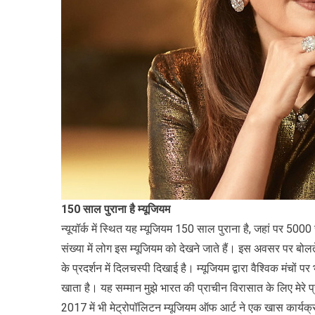
150 साल पुराना है म्यूजियम
न्यूयॉर्क में स्थित यह म्यूजियम 150 साल पुराना है, जहां पर 500
संख्या में लोग इस म्यूजियम को देखने जाते हैं। इस अवसर पर बोल
के प्रदर्शन में दिलचस्पी दिखाई है। म्यूजियम द्वारा वैश्विक मंचों
खाता है। यह सम्मान मुझे भारत की प्राचीन विरासात के लिए मेरे प्
2017 में भी मेट्रोपॉलिटन म्यूजियम ऑफ आर्ट ने एक खास कार्यक्रम