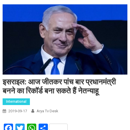
इसराइल: आज जीतकर पांच बार प्रधानमंत्री
बनने का रिकॉर्ड बना सकते हैं नेतन्याहू
International
2019-09-17
Arya Tv Desk
Facebook
Twitter
WhatsApp
Share