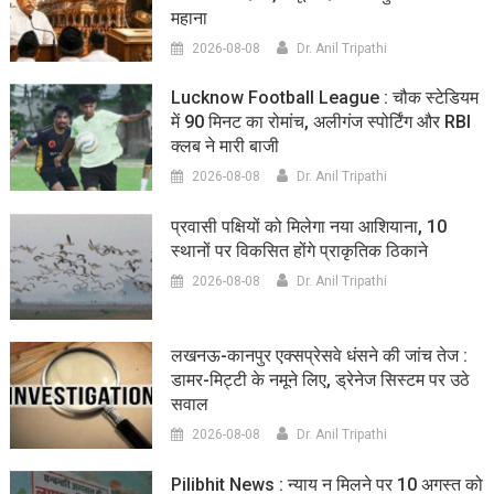
महाना
2026-08-08
Dr. Anil Tripathi
Lucknow Football League : चौक स्टेडियम
में 90 मिनट का रोमांच, अलीगंज स्पोर्टिंग और RBI
क्लब ने मारी बाजी
2026-08-08
Dr. Anil Tripathi
प्रवासी पक्षियों को मिलेगा नया आशियाना, 10
स्थानों पर विकसित होंगे प्राकृतिक ठिकाने
2026-08-08
Dr. Anil Tripathi
लखनऊ-कानपुर एक्सप्रेसवे धंसने की जांच तेज :
डामर-मिट्टी के नमूने लिए, ड्रेनेज सिस्टम पर उठे
सवाल
2026-08-08
Dr. Anil Tripathi
Pilibhit News : न्याय न मिलने पर 10 अगस्त को