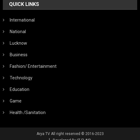
QUICK LINKS
International
National
Lucknow
Business
Fashion/ Entertainment
Technology
Education
Game
Health /Sanitation
Arya TV All right reserved © 2016-2023