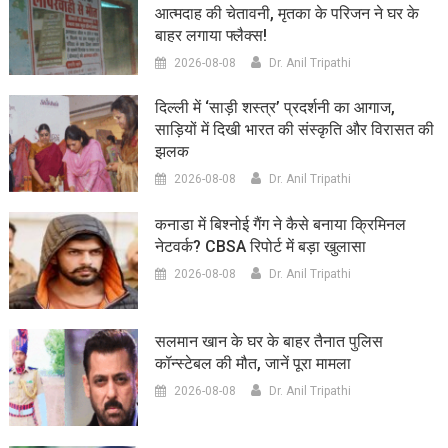
आत्मदाह की चेतावनी, मृतका के परिजन ने घर के
बाहर लगाया फ्लैक्स!
2026-08-08
Dr. Anil Tripathi
दिल्ली में ‘साड़ी शस्त्र’ प्रदर्शनी का आगाज,
साड़ियों में दिखी भारत की संस्कृति और विरासत की
झलक
2026-08-08
Dr. Anil Tripathi
कनाडा में बिश्नोई गैंग ने कैसे बनाया क्रिमिनल
नेटवर्क? CBSA रिपोर्ट में बड़ा खुलासा
2026-08-08
Dr. Anil Tripathi
सलमान खान के घर के बाहर तैनात पुलिस
कॉन्स्टेबल की मौत, जानें पूरा मामला
2026-08-08
Dr. Anil Tripathi