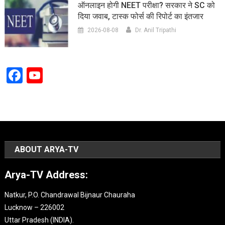
ऑनलाइन होगी NEET परीक्षा? सरकार ने SC को
दिया जवाब, टास्क फोर्स की रिपोर्ट का इंतजार
2026-08-08
Dr. Anil Tripathi
Facebook
YouTube
Channel
ABOUT ARYA-TV
Arya-TV Address:
Natkur, P.O. Chandrawal Bijnaur Chauraha
Lucknow – 226002
Uttar Pradesh (INDIA).