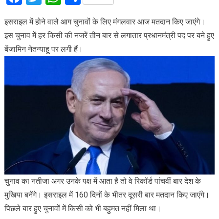
इसराइल में होने वाले आग चुनावों के लिए मंगलवार आज मतदान किए जाएंगे।
इस चुनाव में हर किसी की नजरें तीन बार से लगातार प्रधानमंत्री पद पर बने हुए
बेंजामिन नेतन्याहू पर लगी हैं।
चुनाव का नतीजा अगर उनके पक्ष में आता है तो वे रिकॉर्ड पांचवीं बार देश के
मुखिया बनेंगे। इसराइल में 160 दिनों के भीतर दूसरी बार मतदान किए जाएंगे।
पिछले बार हुए चुनावों में किसी को भी बहुमत नहीं मिला था।