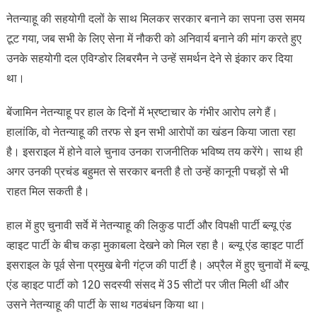
नेतन्याहू की सहयोगी दलों के साथ मिलकर सरकार बनाने का सपना उस समय
टूट गया, जब सभी के लिए सेना में नौकरी को अनिवार्य बनाने की मांग करते हुए
उनके सहयोगी दल एविग्डोर लिबरमैन ने उन्हें समर्थन देने से इंकार कर दिया
था।
बेंजामिन नेतन्याहू पर हाल के दिनों में भ्रष्टाचार के गंभीर आरोप लगे हैं।
हालांकि, वो नेतन्याहू की तरफ से इन सभी आरोपों का खंडन किया जाता रहा
है। इसराइल में होने वाले चुनाव उनका राजनीतिक भविष्य तय करेंगे। साथ ही
अगर उनकी प्रचंड बहुमत से सरकार बनती है तो उन्हें कानूनी पचड़ों से भी
राहत मिल सकती है।
हाल में हुए चुनावी सर्वे में नेतन्याहू की लिकुड पार्टी और विपक्षी पार्टी ब्ल्यू एंड
व्हाइट पार्टी के बीच कड़ा मुकाबला देखने को मिल रहा है। ब्ल्यू एंड व्हाइट पार्टी
इसराइल के पूर्व सेना प्रमुख बेनी गंट्ज की पार्टी है। अप्रैल में हुए चुनावों में ब्ल्यू
एंड व्हाइट पार्टी को 120 सदस्यी संसद में 35 सीटों पर जीत मिली थीं और
उसने नेतन्याहू की पार्टी के साथ गठबंधन किया था।