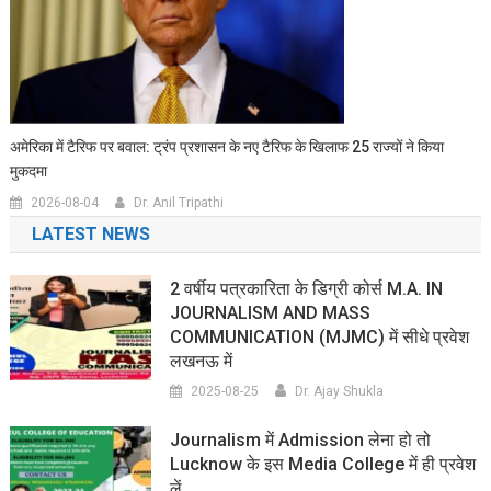
अमेरिका में टैरिफ पर बवाल: ट्रंप प्रशासन के नए टैरिफ के खिलाफ 25 राज्यों ने किया
मुकदमा
2026-08-04
Dr. Anil Tripathi
LATEST NEWS
2 वर्षीय पत्रकारिता के डिग्री कोर्स M.A. IN
JOURNALISM AND MASS
COMMUNICATION (MJMC) में सीधे प्रवेश
लखनऊ में
2025-08-25
Dr. Ajay Shukla
Journalism में Admission लेना हो तो
Lucknow के इस Media College में ही प्रवेश
लें