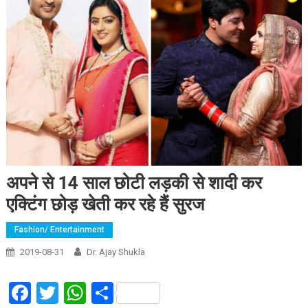
अपने से 14 साल छोटी लड़की से शादी कर
एक्टिंग छोड़ खेती कर रहे हैं सुरज
Fashion/ Entertainment
2019-08-31
Dr. Ajay Shukla
Facebook
Twitter
WhatsApp
Share