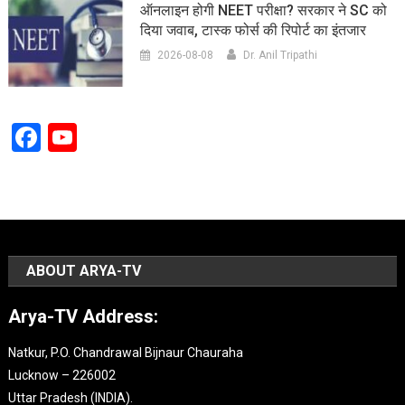
ऑनलाइन होगी NEET परीक्षा? सरकार ने SC को
दिया जवाब, टास्क फोर्स की रिपोर्ट का इंतजार
2026-08-08
Dr. Anil Tripathi
Facebook
YouTube
Channel
ABOUT ARYA-TV
Arya-TV Address:
Natkur, P.O. Chandrawal Bijnaur Chauraha
Lucknow – 226002
Uttar Pradesh (INDIA).