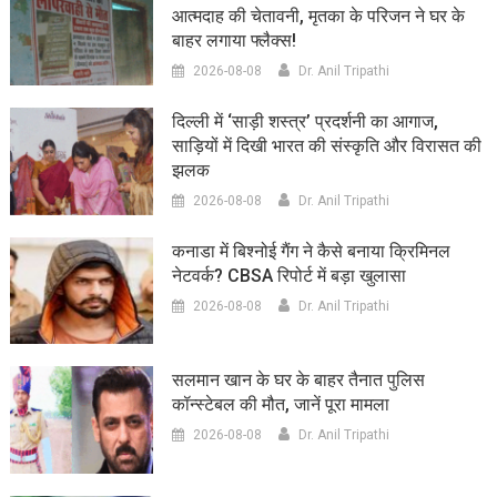
आत्मदाह की चेतावनी, मृतका के परिजन ने घर के
बाहर लगाया फ्लैक्स!
2026-08-08
Dr. Anil Tripathi
दिल्ली में ‘साड़ी शस्त्र’ प्रदर्शनी का आगाज,
साड़ियों में दिखी भारत की संस्कृति और विरासत की
झलक
2026-08-08
Dr. Anil Tripathi
कनाडा में बिश्नोई गैंग ने कैसे बनाया क्रिमिनल
नेटवर्क? CBSA रिपोर्ट में बड़ा खुलासा
2026-08-08
Dr. Anil Tripathi
सलमान खान के घर के बाहर तैनात पुलिस
कॉन्स्टेबल की मौत, जानें पूरा मामला
2026-08-08
Dr. Anil Tripathi