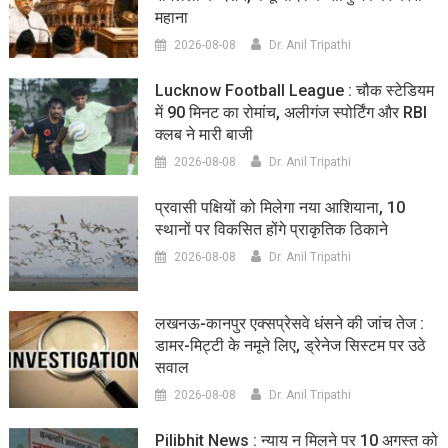
महाना
2026-08-08
Dr. Anil Tripathi
Lucknow Football League : चौक स्टेडियम
में 90 मिनट का रोमांच, अलीगंज स्पोर्टिंग और RBI
क्लब ने मारी बाजी
2026-08-08
Dr. Anil Tripathi
प्रवासी पक्षियों को मिलेगा नया आशियाना, 10
स्थानों पर विकसित होंगे प्राकृतिक ठिकाने
2026-08-08
Dr. Anil Tripathi
लखनऊ-कानपुर एक्सप्रेसवे धंसने की जांच तेज :
डामर-मिट्टी के नमूने लिए, ड्रेनेज सिस्टम पर उठे
सवाल
2026-08-08
Dr. Anil Tripathi
Pilibhit News : न्याय न मिलने पर 10 अगस्त को