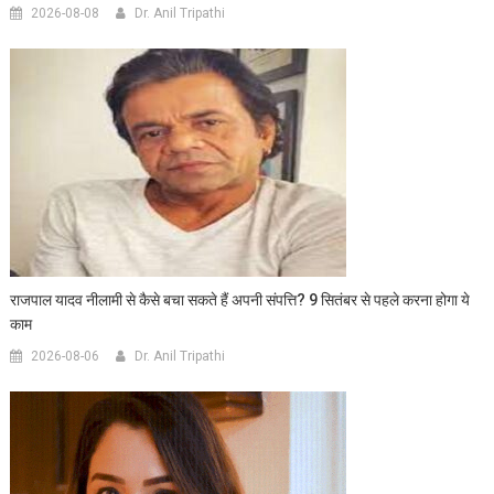
2026-08-08
Dr. Anil Tripathi
राजपाल यादव नीलामी से कैसे बचा सकते हैं अपनी संपत्ति? 9 सितंबर से पहले करना होगा ये
काम
2026-08-06
Dr. Anil Tripathi