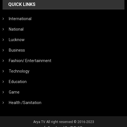
QUICK LINKS
International
National
Lucknow
Business
Fashion/ Entertainment
Technology
Education
Game
Health /Sanitation
Arya TV All right reserved © 2016-2023