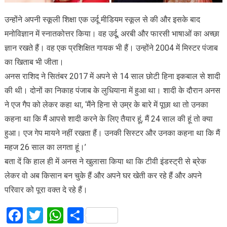
उन्होंने अपनी स्कूली शिक्षा एक उर्दू मीडियम स्कूल से की और इसके बाद
मनोविज्ञान में स्नातकोत्तर किया। वह उर्दू, अरबी और फारसी भाषाओं का अच्छा
ज्ञान रखते हैं। वह एक प्रशिक्षित गायक भी हैं। उन्होंने 2004 में मिस्टर पंजाब
का खिताब भी जीता।
अनस राशिद ने सितंबर 2017 में अपने से 14 साल छोटी हिना इकबाल से शादी
की थी। दोनों का निकाह पंजाब के लुधियाना में हुआ था। शादी के दौरान अनस
ने एज गैप को लेकर कहा था, ‘मैंने हिना से उम्र के बारे में पूछा था तो उनका
कहना था कि मैं आपसे शादी करने के लिए तैयार हूं, मैं 24 साल की हूं तो क्या
हुआ। एज गेप मायने नहीं रखता हैं। उनकी सिस्टर और उनका कहना था कि मैं
महज 26 साल का लगता हूं।’
बता दें कि हाल ही में अनस ने खुलासा किया था कि टीवी इंडस्ट्री से ब्रेक
लेकर वो अब किसान बन चुके हैं और अपने घर खेती कर रहे हैं और अपने
परिवार को पूरा वक्त दे रहे हैं।
Facebook
Twitter
WhatsApp
Share