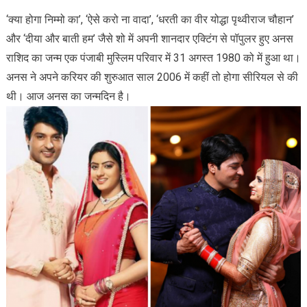
‘क्या होगा निम्मो का’, ‘ऐसे करो ना वादा’, ‘धरती का वीर योद्धा पृथ्वीराज चौहान’
और ‘दीया और बाती हम’ जैसे शो में अपनी शानदार एक्टिंग से पॉपुलर हुए अनस
राशिद का जन्म एक पंजाबी मुस्लिम परिवार में 31 अगस्त 1980 को में हुआ था।
अनस ने अपने करियर की शुरुआत साल 2006 में कहीं तो होगा सीरियल से की
थी। आज अनस का जन्मदिन है।